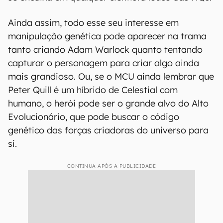
Ainda assim, todo esse seu interesse em
manipulação genética pode aparecer na trama
tanto criando Adam Warlock quanto tentando
capturar o personagem para criar algo ainda
mais grandioso. Ou, se o MCU ainda lembrar que
Peter Quill é um híbrido de Celestial com
humano, o herói pode ser o grande alvo do Alto
Evolucionário, que pode buscar o código
genético das forças criadoras do universo para
si.
CONTINUA APÓS A PUBLICIDADE