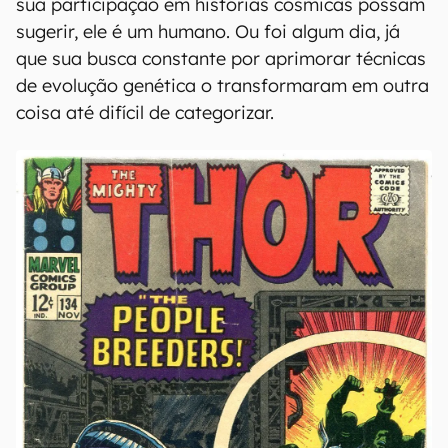
sua participação em histórias cósmicas possam
sugerir, ele é um humano. Ou foi algum dia, já
que sua busca constante por aprimorar técnicas
de evolução genética o transformaram em outra
coisa até difícil de categorizar.