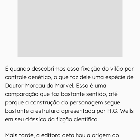
É quando descobrimos essa fixação do vilão por
controle genético, o que faz dele uma espécie de
Doutor Moreau da Marvel. Essa é uma
comparação que faz bastante sentido, até
porque a construção do personagem segue
bastante a estrutura apresentada por H.G. Wells
em seu clássico da ficção científica.
Mais tarde, a editora detalhou a origem do