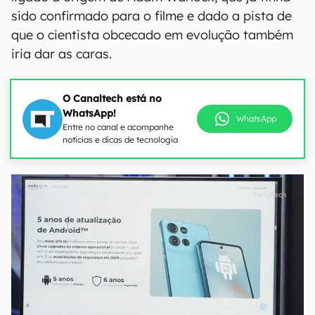
sido confirmado para o filme e dado a pista de
que o cientista obcecado em evolução também
iria dar as caras.
O Canaltech está no
WhatsApp!
WhatsApp
Entre no canal e acompanhe
notícias e dicas de tecnologia