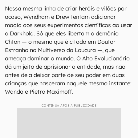
Nessa mesma linha de criar heróis e vilões por
acaso, Wyndham e Drew tentam adicionar
magia aos seus experimentos científicos ao usar
o Darkhold. Só que eles libertam o demônio
Chton — o mesmo que é citado em Doutor
Estranho no Multiverso da Loucura —, que
ameaça dominar o mundo. O Alto Evolucionário
dá um jeito de aprisionar a entidade, mas não
antes dela deixar parte de seu poder em duas
crianças que nasceram naquele mesmo instante:
Wanda e Pietro Maximoff.
CONTINUA APÓS A PUBLICIDADE