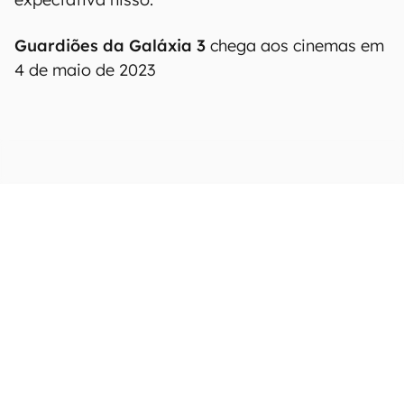
Guardiões da Galáxia 3
chega aos cinemas em
4 de maio de 2023