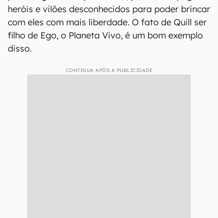
heróis e vilões desconhecidos para poder brincar
com eles com mais liberdade. O fato de Quill ser
filho de Ego, o Planeta Vivo, é um bom exemplo
disso.
CONTINUA APÓS A PUBLICIDADE