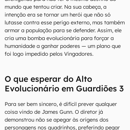
mundo que tentou criar. Na sua cabeça, a
intenção era se tornar um herói que não só
lutasse contra esse perigo externo, mas também
armar a população para se defender. Assim, ele
cria uma bomba evolucionária para forçar a
humanidade a ganhar poderes — um plano que
foi logo impedido pelos Vingadores.
O que esperar do Alto
Evolucionário em Guardiões 3
Para ser bem sincero, é difícil prever qualquer
coisa vindo de James Gunn. O diretor já
demonstrou não se apegar às origens dos
personagens nos quadrinhos, preferindo pegar