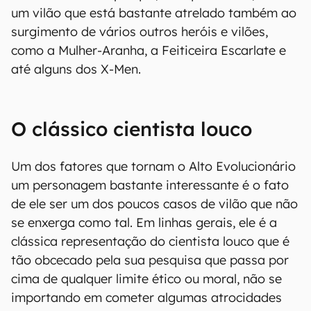
um vilão que está bastante atrelado também ao
surgimento de vários outros heróis e vilões,
como a Mulher-Aranha, a Feiticeira Escarlate e
até alguns dos X-Men.
O clássico cientista louco
Um dos fatores que tornam o Alto Evolucionário
um personagem bastante interessante é o fato
de ele ser um dos poucos casos de vilão que não
se enxerga como tal. Em linhas gerais, ele é a
clássica representação do cientista louco que é
tão obcecado pela sua pesquisa que passa por
cima de qualquer limite ético ou moral, não se
importando em cometer algumas atrocidades