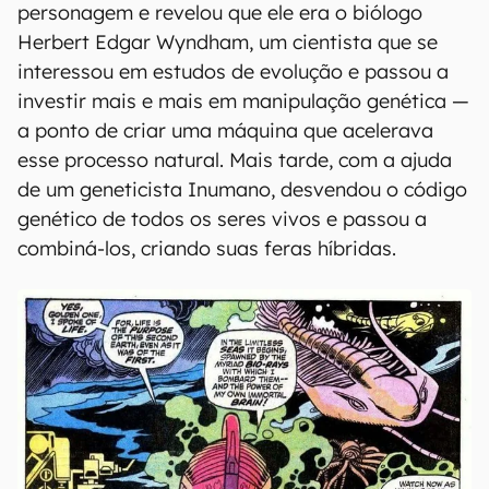
personagem e revelou que ele era o biólogo
Herbert Edgar Wyndham, um cientista que se
interessou em estudos de evolução e passou a
investir mais e mais em manipulação genética —
a ponto de criar uma máquina que acelerava
esse processo natural. Mais tarde, com a ajuda
de um geneticista Inumano, desvendou o código
genético de todos os seres vivos e passou a
combiná-los, criando suas feras híbridas.