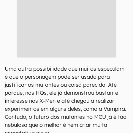
Uma outra possibilidade que muitos especulam
é que o personagem pode ser usado para
justificar os mutantes ou coisa parecida. Até
porque, nas HQs, ele já demonstrou bastante
interesse nos X-Men e até chegou a realizar
experimentos em alguns deles, como a Vampira.
Contudo, o futuro dos mutantes no MCU já é tão
nebulosa que o melhor é nem criar muita
expectativa nisso.