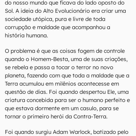
do nosso mundo que ficava do lado oposto do
Sol. A ideia do Alto Evolucionário era criar uma
sociedade utópica, pura e livre de toda
corrupção e maldade que acompanhou a
história humana.
O problema é que as coisas fogem de controle
quando o Homem-Besta, uma de suas criações,
se rebela e passa a tocar o terror no novo
planeta, fazendo com que toda a maldade que a
Terra acumulou em milênios acontecesse em
questão de dias. Foi quando despertou Ele, uma
criatura concebida para ser o humano perfeito e
que estava dormente em um casulo, para se
tornar o primeiro herói da Contra-Terra.
Foi quando surgiu Adam Warlock, batizado pelo