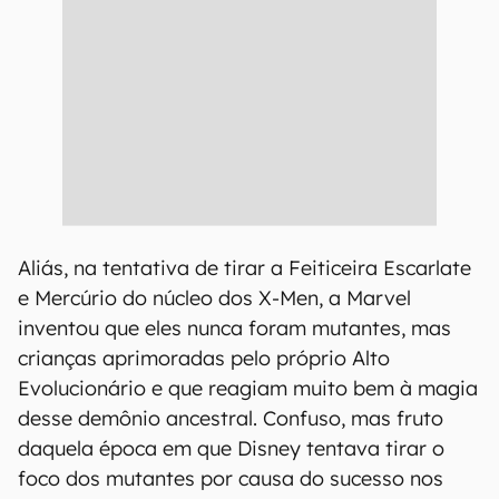
Aliás, na tentativa de tirar a Feiticeira Escarlate
e Mercúrio do núcleo dos X-Men, a Marvel
inventou que eles nunca foram mutantes, mas
crianças aprimoradas pelo próprio Alto
Evolucionário e que reagiam muito bem à magia
desse demônio ancestral. Confuso, mas fruto
daquela época em que Disney tentava tirar o
foco dos mutantes por causa do sucesso nos