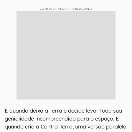
CONTINUA APÓS A PUBLICIDADE
É quando deixa a Terra e decide levar toda sua
genialidade incompreendida para o espaço. É
quando cria a Contra-Terra, uma versão paralela