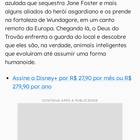
azulada que sequestra Jane Foster e mais
alguns aliados do herói asgardiano e os prende
na fortaleza de Wundagore, em um canto
remoto da Europa. Chegando lá, o Deus do
Trovão enfrenta a guarda do local e descobre
que eles são, na verdade, animais inteligentes
que evoluíram até assumir uma forma
humanoide.
Assine a Disney+ por R$ 27,90 por mês ou R$
279,90 por ano
CONTINUA APÓS A PUBLICIDADE