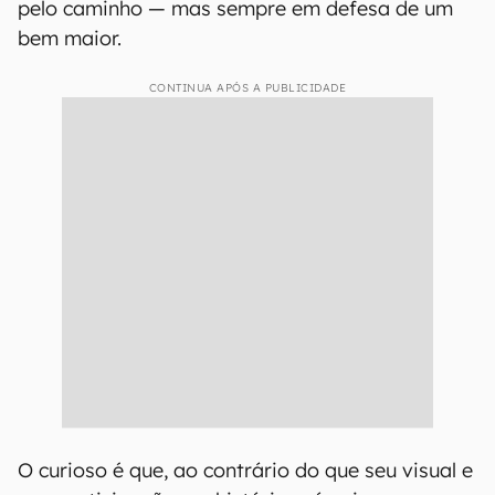
pelo caminho — mas sempre em defesa de um
bem maior.
CONTINUA APÓS A PUBLICIDADE
O curioso é que, ao contrário do que seu visual e