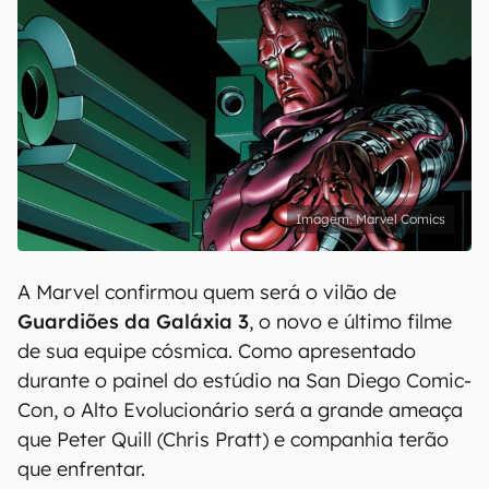
Marvel Comics
A Marvel confirmou quem será o vilão de
Guardiões da Galáxia 3
, o novo e último filme
de sua equipe cósmica. Como apresentado
durante o painel do estúdio na San Diego Comic-
Con, o Alto Evolucionário será a grande ameaça
que Peter Quill (Chris Pratt) e companhia terão
que enfrentar.