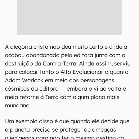
A alegoria cristã não deu muito certo e a ideia
acabou abandonada pela editora junto com a
destruição da Contra-Terra. Ainda assim, serviu
para colocar tanto o Alto Evolucionário quanto
Adam Warlock em meio aos personagens
cósmicos da editora — embora o vilão volta e
meia retorne à Terra com algum plano mais
mundano.
Um exemplo disso é que quando ele decide que
o planeta precisa se proteger de ameaças
alienígenas para não ter o mesmo destino do