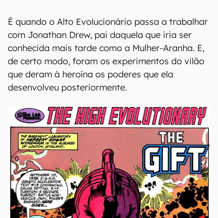
É quando o Alto Evolucionário passa a trabalhar
com Jonathan Drew, pai daquela que iria ser
conhecida mais tarde como a Mulher-Aranha. E,
de certo modo, foram os experimentos do vilão
que deram à heroína os poderes que ela
desenvolveu posteriormente.