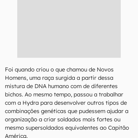
Foi quando criou o que chamou de Novos
Homens, uma raça surgida a partir dessa
mistura de DNA humano com de diferentes
bichos. Ao mesmo tempo, passou a trabalhar
com a Hydra para desenvolver outros tipos de
combinações genéticas que pudessem ajudar a
organização a criar soldados mais fortes ou
mesmo supersoldados equivalentes ao Capitão
América.