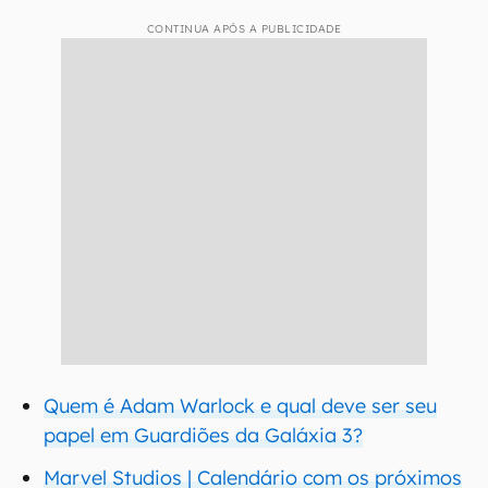
CONTINUA APÓS A PUBLICIDADE
Quem é Adam Warlock e qual deve ser seu
papel em Guardiões da Galáxia 3?
Marvel Studios | Calendário com os próximos