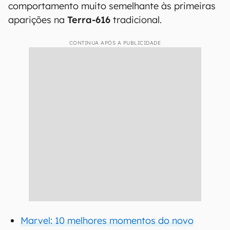
comportamento muito semelhante às primeiras
aparições na
Terra-616
tradicional.
CONTINUA APÓS A PUBLICIDADE
Marvel: 10 melhores momentos do novo