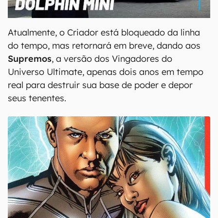
00:00
/
04:07
Atualmente, o Criador está bloqueado da linha
do tempo, mas retornará em breve, dando aos
Supremos
, a versão dos Vingadores do
Universo Ultimate, apenas dois anos em tempo
real para destruir sua base de poder e depor
seus tenentes.