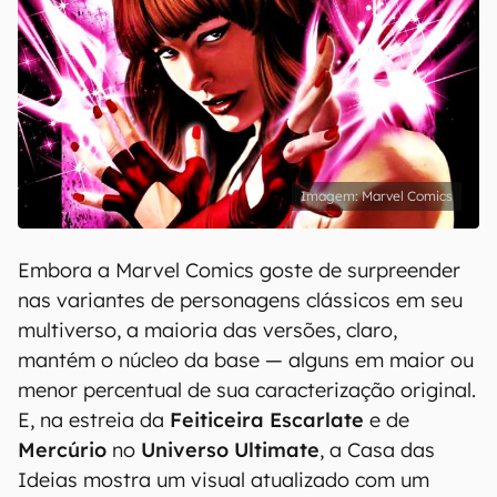
Marvel Comics
Embora a Marvel Comics goste de surpreender
nas variantes de personagens clássicos em seu
multiverso, a maioria das versões, claro,
mantém o núcleo da base — alguns em maior ou
menor percentual de sua caracterização original.
E, na estreia da
Feiticeira Escarlate
e de
Mercúrio
no
Universo Ultimate
, a Casa das
Ideias mostra um visual atualizado com um