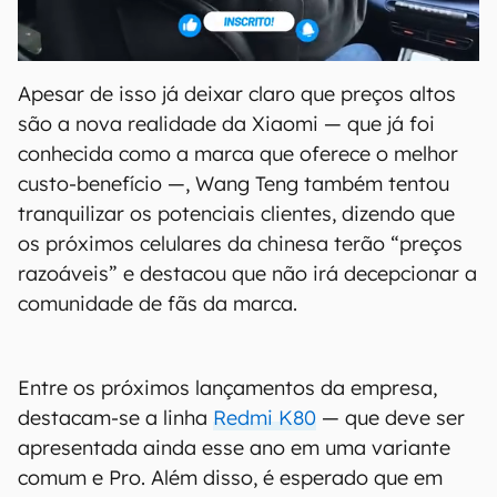
Apesar de isso já deixar claro que preços altos
são a nova realidade da Xiaomi — que já foi
conhecida como a marca que oferece o melhor
custo-benefício —, Wang Teng também tentou
tranquilizar os potenciais clientes, dizendo que
os próximos celulares da chinesa terão “preços
razoáveis” e destacou que não irá decepcionar a
comunidade de fãs da marca.
Entre os próximos lançamentos da empresa,
destacam-se a linha
Redmi K80
— que deve ser
apresentada ainda esse ano em uma variante
comum e Pro. Além disso, é esperado que em