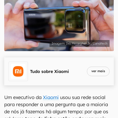
Ivo Meneghel Jr./Canaltech
Tudo sobre
Xiaomi
ver mais
Um executivo da
Xiaomi
usou sua rede social
para responder a uma pergunta que a maioria
de nós já fazemos há algum tempo: por que os