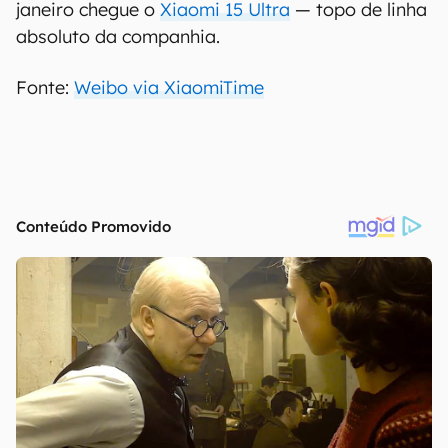
janeiro chegue o
Xiaomi 15 Ultra
— topo de linha
absoluto da companhia.
Fonte:
Weibo via XiaomiTime