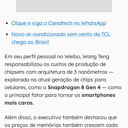
Clique e siga o Canaltech no WhatsApp
Novo ar-condicionado sem vento da TCL
chega ao Brasil
Em seu perfil pessoal no Weibo, Wang Teng
responsabilizou os custos de produção de
chipsets com arquitetura de 3 nanômetros —
explorada na atual geração de chips para
celulares, como o
Snapdragon 8 Gen 4
— como
o principal fator para tornar os
smartphones
mais caros.
Além disso, o executivo também destacou que
os preços de memórias também crescem cada