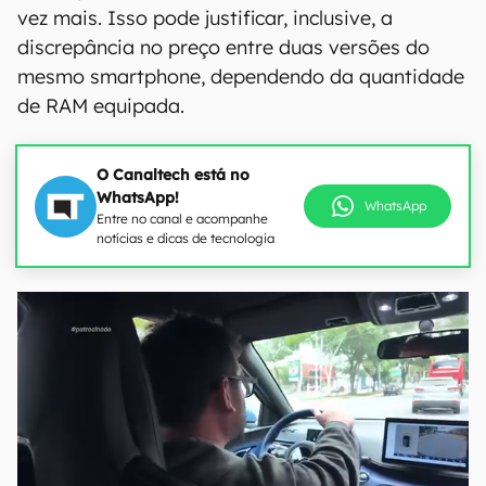
vez mais. Isso pode justificar, inclusive, a
discrepância no preço entre duas versões do
mesmo smartphone, dependendo da quantidade
de RAM equipada.
O Canaltech está no
WhatsApp!
WhatsApp
Entre no canal e acompanhe
notícias e dicas de tecnologia