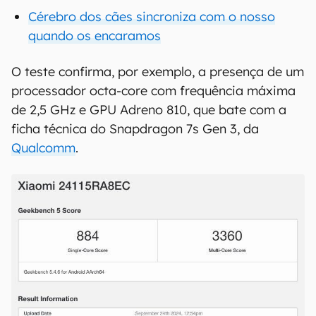
Cérebro dos cães sincroniza com o nosso
quando os encaramos
O teste confirma, por exemplo, a presença de um
processador octa-core com frequência máxima
de 2,5 GHz e GPU Adreno 810, que bate com a
ficha técnica do Snapdragon 7s Gen 3, da
Qualcomm
.