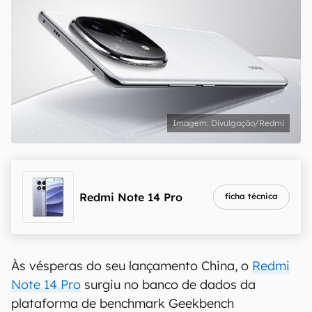
Divulgação/Redmi
Redmi Note 14 Pro
ficha técnica
Às vésperas do seu lançamento China, o
Redmi
Note 14 Pro
surgiu no banco de dados da
plataforma de benchmark Geekbench