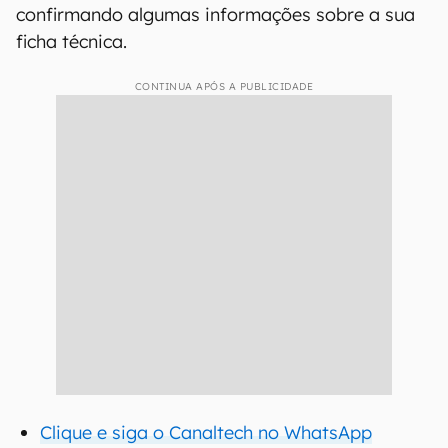
confirmando algumas informações sobre a sua
ficha técnica.
CONTINUA APÓS A PUBLICIDADE
Clique e siga o Canaltech no WhatsApp