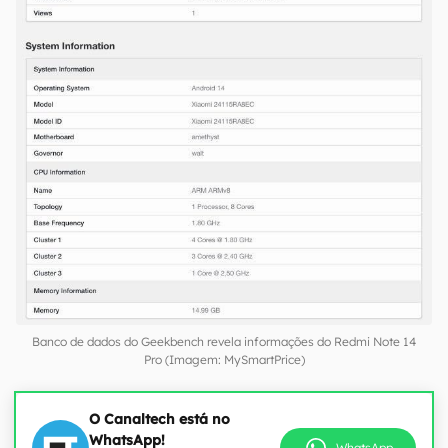
Banco de dados do Geekbench revela informações do Redmi Note 14
Pro (Imagem: MySmartPrice)
O Canaltech está no
WhatsApp!
WhatsApp