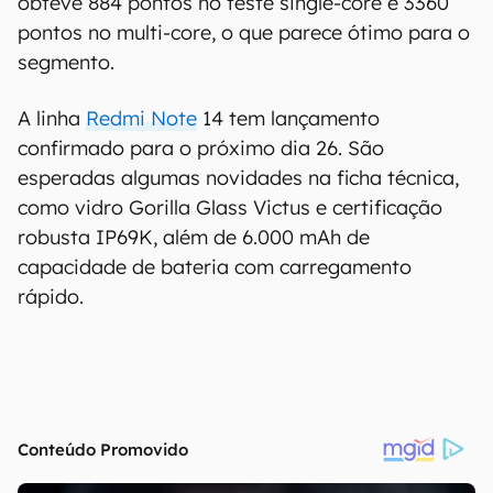
obteve 884 pontos no teste single-core e 3360
pontos no multi-core, o que parece ótimo para o
segmento.
A linha
Redmi Note
14 tem lançamento
confirmado para o próximo dia 26. São
esperadas algumas novidades na ficha técnica,
como vidro Gorilla Glass Victus e certificação
robusta IP69K, além de 6.000 mAh de
capacidade de bateria com carregamento
rápido.