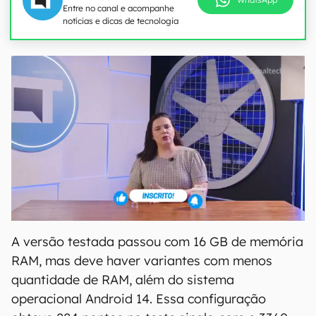
Entre no canal e acompanhe
notícias e dicas de tecnologia
A versão testada passou com 16 GB de memória
RAM, mas deve haver variantes com menos
quantidade de RAM, além do sistema
operacional Android 14. Essa configuração