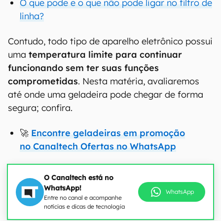
O que pode e o que não pode ligar no filtro de
linha?
Contudo, todo tipo de aparelho eletrônico possui
uma
temperatura limite para continuar
funcionando sem ter suas funções
comprometidas
. Nesta matéria, avaliaremos
até onde uma geladeira pode chegar de forma
segura; confira.
🚀
Encontre geladeiras em promoção
no Canaltech Ofertas no WhatsApp
O Canaltech está no
WhatsApp!
WhatsApp
Entre no canal e acompanhe
notícias e dicas de tecnologia