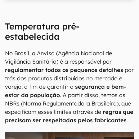
00:00
/
04:51
Temperatura pré-
estabelecida
No Brasil, a Anvisa (Agência Nacional de
Vigilância Sanitária) é a responsável por