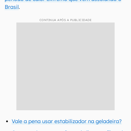
Brasil
.
CONTINUA APÓS A PUBLICIDADE
Vale a pena usar estabilizador na geladeira?