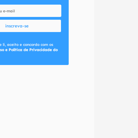
inscreva-se
 li, aceito e concordo com os
so e Política de Privacidade do