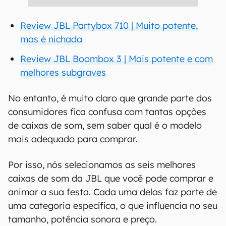
Review JBL Partybox 710 | Muito potente,
mas é nichada
Review JBL Boombox 3 | Mais potente e com
melhores subgraves
No entanto, é muito claro que grande parte dos
consumidores fica confusa com tantas opções
de caixas de som, sem saber qual é o modelo
mais adequado para comprar.
Por isso, nós selecionamos as seis melhores
caixas de som da JBL que você pode comprar e
animar a sua festa. Cada uma delas faz parte de
uma categoria específica, o que influencia no seu
tamanho, potência sonora e preço.