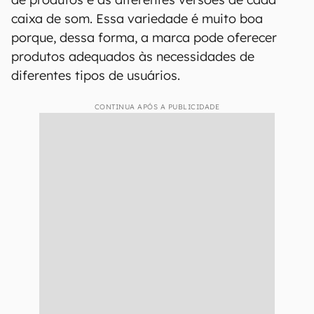
caixa de som. Essa variedade é muito boa
porque, dessa forma, a marca pode oferecer
produtos adequados às necessidades de
diferentes tipos de usuários.
CONTINUA APÓS A PUBLICIDADE