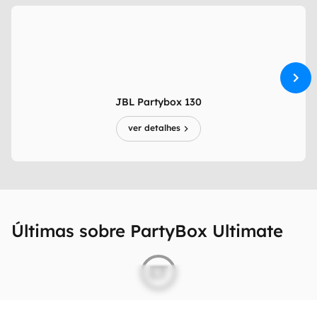
JBL Partybox 130
ver detalhes
Últimas sobre PartyBox Ultimate