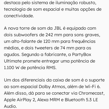
destaca pelo sistema de iluminação robusto,
tecnologia de som espacial e muitas opções de
conectividade.
A nova torre de som da JBL é equipado com
dois subwoofers de 242 mm para sons graves,
um alto-falante de 120 mm para frequências
médias, e dois tweeters de 74 mm para os
agudos. Segundo a fabricante, a PartyBox
Ultimate promete entregar uma potência de
1.100 W de potência RMS.
Um dos diferenciais da caixa de som é o suporte
ao som espacial Dolby Atmos, além de Wi-Fi 6.
Além disso, dá para se conectar via Chromecast,
Apple AirPlay 2, Alexa MRM e Bluetooth 5.3 LE
Audio.