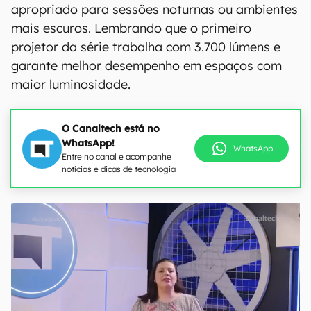
apropriado para sessões noturnas ou ambientes
mais escuros. Lembrando que o primeiro
projetor da série trabalha com 3.700 lúmens e
garante melhor desempenho em espaços com
maior luminosidade.
O Canaltech está no
WhatsApp!
WhatsApp
Entre no canal e acompanhe
notícias e dicas de tecnologia