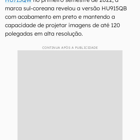
marca sul-coreana revelou a versão HU915QB
com acabamento em preto e mantendo a
capacidade de projetar imagens de até 120
polegadas em alta resolução.
CONTINUA APÓS A PUBLICIDADE