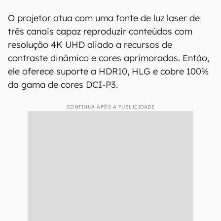
O projetor atua com uma fonte de luz laser de
três canais capaz reproduzir conteúdos com
resolução 4K UHD aliado a recursos de
contraste dinâmico e cores aprimoradas. Então,
ele oferece suporte a HDR10, HLG e cobre 100%
da gama de cores DCI-P3.
CONTINUA APÓS A PUBLICIDADE