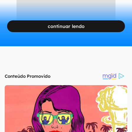
continuar lendo