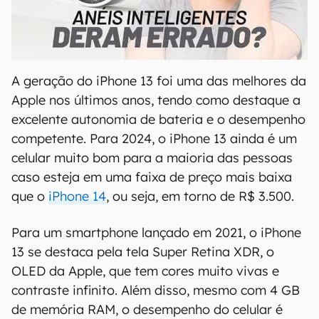
00:00
/
21:11
A geração do iPhone 13 foi uma das melhores da
Apple nos últimos anos, tendo como destaque a
excelente autonomia de bateria e o desempenho
competente. Para 2024, o iPhone 13 ainda é um
celular muito bom para a maioria das pessoas
caso esteja em uma faixa de preço mais baixa
que o
iPhone 14
, ou seja, em torno de R$ 3.500.
Para um smartphone lançado em 2021, o iPhone
13 se destaca pela tela Super Retina XDR, o
OLED da Apple, que tem cores muito vivas e
contraste infinito. Além disso, mesmo com 4 GB
de memória RAM, o desempenho do celular é