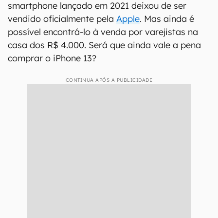
smartphone lançado em 2021 deixou de ser
vendido oficialmente pela
Apple
. Mas ainda é
possível encontrá-lo à venda por varejistas na
casa dos R$ 4.000. Será que ainda vale a pena
comprar o iPhone 13?
CONTINUA APÓS A PUBLICIDADE