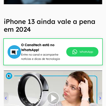
iPhone 13 ainda vale a pena
em 2024
O Canaltech está no
WhatsApp!
WhatsApp
Entre no canal e acompanhe
notícias e dicas de tecnologia