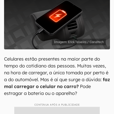
Erick Teixeira / Canaltech
Celulares estão presentes na maior parte do
tempo do cotidiano das pessoas. Muitas vezes,
na hora de carregar, a única tomada por perto é
a do automóvel. Mas é aí que surge a dúvida:
faz
mal carregar o celular no carro?
Pode
estragar a bateria ou o aparelho?
CONTINUA APÓS A PUBLICIDADE