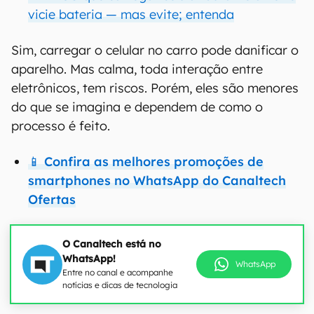
vicie bateria — mas evite; entenda
Sim, carregar o celular no carro pode danificar o
aparelho. Mas calma, toda interação entre
eletrônicos, tem riscos. Porém, eles são menores
do que se imagina e dependem de como o
processo é feito.
📱 Confira as melhores promoções de
smartphones no WhatsApp do Canaltech
Ofertas
O Canaltech está no
WhatsApp!
WhatsApp
Entre no canal e acompanhe
notícias e dicas de tecnologia