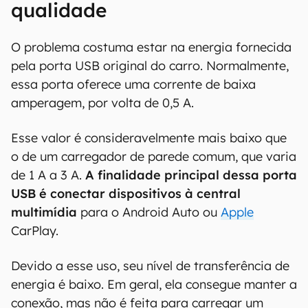
qualidade
O problema costuma estar na energia fornecida
pela porta USB original do carro. Normalmente,
essa porta oferece uma corrente de baixa
amperagem, por volta de 0,5 A.
Esse valor é consideravelmente mais baixo que
o de um carregador de parede comum, que varia
de 1 A a 3 A.
A finalidade principal dessa porta
USB é conectar dispositivos à central
multimídia
para o Android Auto ou
Apple
CarPlay.
Devido a esse uso, seu nível de transferência de
energia é baixo. Em geral, ela consegue manter a
conexão, mas não é feita para carregar um