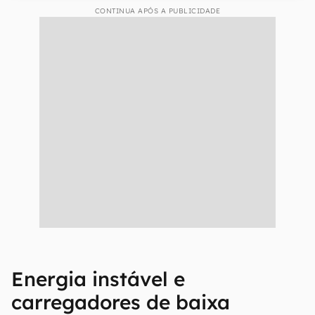
CONTINUA APÓS A PUBLICIDADE
Energia instável e
carregadores de baixa