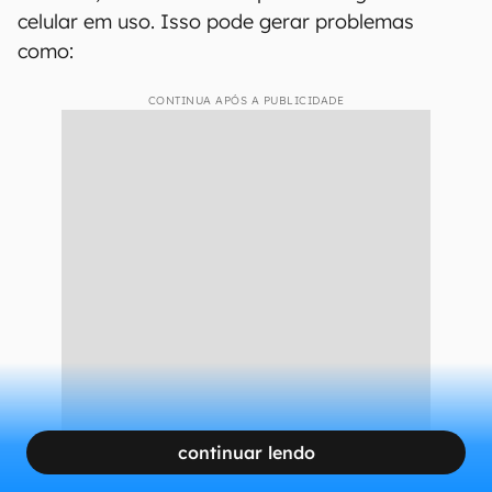
celular em uso. Isso pode gerar problemas
como:
CONTINUA APÓS A PUBLICIDADE
continuar lendo