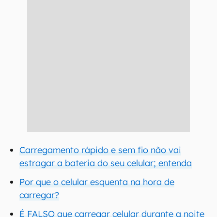
Carregamento rápido e sem fio não vai
estragar a bateria do seu celular; entenda
Por que o celular esquenta na hora de
carregar?
É FALSO que carregar celular durante a noite