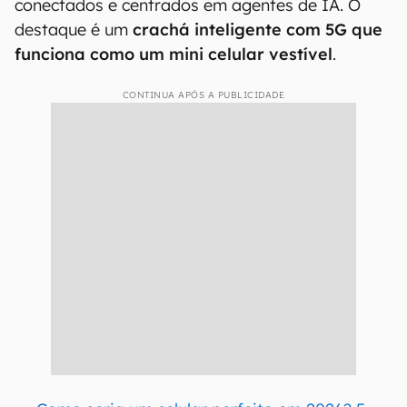
conectados e centrados em agentes de IA. O
destaque é um
crachá inteligente
com 5G que
funciona como um mini celular vestível
.
CONTINUA APÓS A PUBLICIDADE