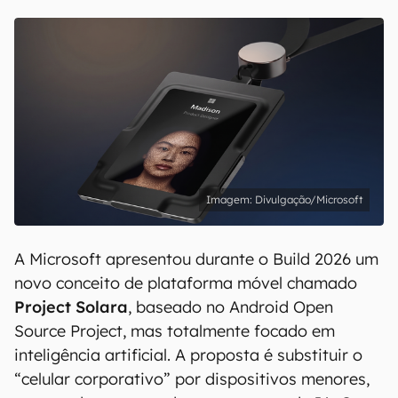
Divulgação/Microsoft
A Microsoft apresentou durante o Build 2026 um
novo conceito de plataforma móvel chamado
Project Solara
, baseado no Android Open
Source Project, mas totalmente focado em
inteligência artificial. A proposta é substituir o
“celular corporativo” por dispositivos menores,