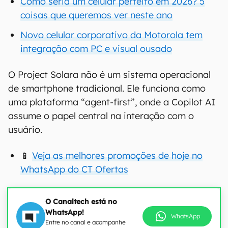
Como seria um celular perfeito em 2026? 5
coisas que queremos ver neste ano
Novo celular corporativo da Motorola tem
integração com PC e visual ousado
O Project Solara não é um sistema operacional
de smartphone tradicional. Ele funciona como
uma plataforma “agent-first”, onde a Copilot AI
assume o papel central na interação com o
usuário.
📱
Veja as melhores promoções de hoje no
WhatsApp do CT Ofertas
O Canaltech está no
WhatsApp!
WhatsApp
Entre no canal e acompanhe