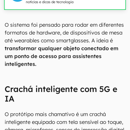
notícias e dicas de tecnologia
00:00
/
04:51
O sistema foi pensado para rodar em diferentes
formatos de hardware, de dispositivos de mesa
até wearables como smartglasses. A ideia é
transformar qualquer objeto conectado em
um ponto de acesso para assistentes