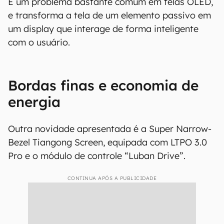
É um problema bastante comum em telas OLED,
e transforma a tela de um elemento passivo em
um display que interage de forma inteligente
com o usuário.
Bordas finas e economia de
energia
Outra novidade apresentada é a Super Narrow-
Bezel Tiangong Screen, equipada com LTPO 3.0
Pro e o módulo de controle “Luban Drive”.
CONTINUA APÓS A PUBLICIDADE