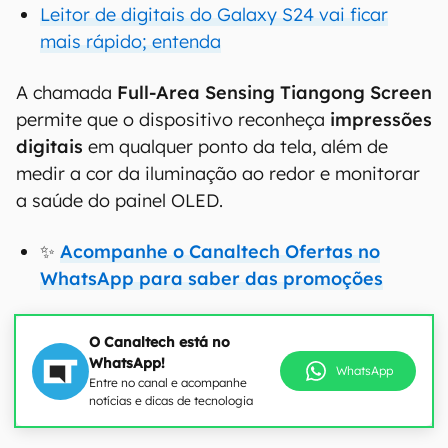
Leitor de digitais do Galaxy S24 vai ficar
mais rápido; entenda
A chamada
Full-Area Sensing Tiangong Screen
permite que o dispositivo reconheça
impressões
digitais
em qualquer ponto da tela, além de
medir a cor da iluminação ao redor e monitorar
a saúde do painel OLED.
✨
Acompanhe o Canaltech Ofertas no
WhatsApp para saber das promoções
O Canaltech está no
WhatsApp!
WhatsApp
Entre no canal e acompanhe
notícias e dicas de tecnologia