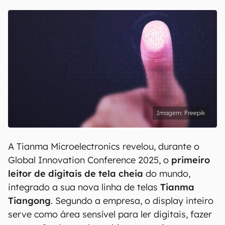
Freepik
A Tianma Microelectronics revelou, durante o
Global Innovation Conference 2025, o
primeiro
leitor de digitais de tela cheia
do mundo,
integrado a sua nova linha de telas
Tianma
Tiangong
. Segundo a empresa, o display inteiro
serve como área sensível para ler digitais, fazer