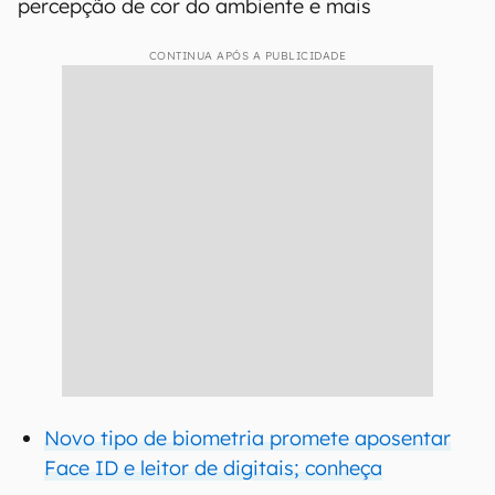
percepção de cor do ambiente e mais
CONTINUA APÓS A PUBLICIDADE
Novo tipo de biometria promete aposentar
Face ID e leitor de digitais; conheça