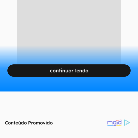
continuar lendo