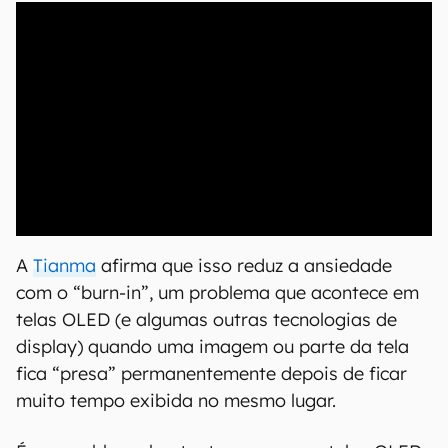
00:00
/
04:07
A
Tianma
afirma que isso reduz a ansiedade
com o “burn-in”, um problema que acontece em
telas OLED (e algumas outras tecnologias de
display) quando uma imagem ou parte da tela
fica “presa” permanentemente depois de ficar
muito tempo exibida no mesmo lugar.