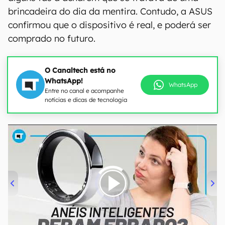
brincadeira do dia da mentira. Contudo, a ASUS
confirmou que o dispositivo é real, e poderá ser
comprado no futuro.
O Canaltech está no
WhatsApp!
WhatsApp
Entre no canal e acompanhe
notícias e dicas de tecnologia