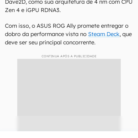
Dave2D, como sua arquitetura de 4 nm com CPU
Zen 4 e iGPU RDNA3.
Com isso, o ASUS ROG Ally promete entregar o
dobro da performance vista no
Steam Deck
, que
deve ser seu principal concorrente.
CONTINUA APÓS A PUBLICIDADE