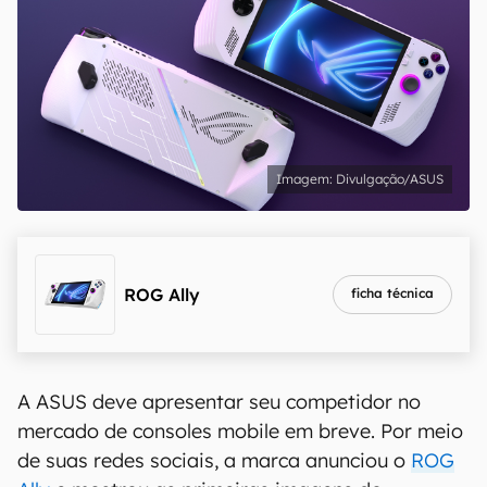
Divulgação/ASUS
ROG Ally
ficha técnica
A ASUS deve apresentar seu competidor no
mercado de consoles mobile em breve. Por meio
de suas redes sociais, a marca anunciou o
ROG