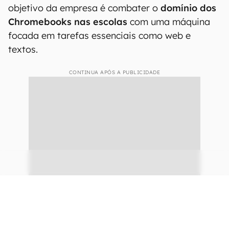
objetivo da empresa é combater o
domínio dos
Chromebooks nas escolas
com uma máquina
focada em tarefas essenciais como web e
textos.
CONTINUA APÓS A PUBLICIDADE