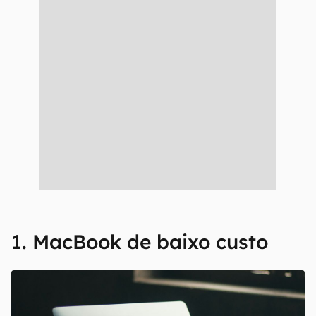
1. MacBook de baixo custo