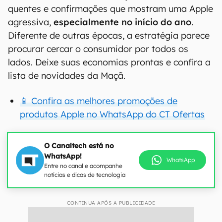
quentes e confirmações que mostram uma Apple
agressiva,
especialmente no início do ano
.
Diferente de outras épocas, a estratégia parece
procurar cercar o consumidor por todos os
lados. Deixe suas economias prontas e confira a
lista de novidades da Maçã.
📱 Confira as melhores promoções de
produtos Apple no WhatsApp do CT Ofertas
O Canaltech está no
WhatsApp!
WhatsApp
Entre no canal e acompanhe
notícias e dicas de tecnologia
CONTINUA APÓS A PUBLICIDADE