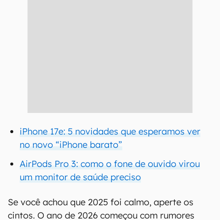
iPhone 17e: 5 novidades que esperamos ver
no novo “iPhone barato”
AirPods Pro 3: como o fone de ouvido virou
um monitor de saúde preciso
Se você achou que 2025 foi calmo, aperte os
cintos. O ano de 2026 começou com rumores