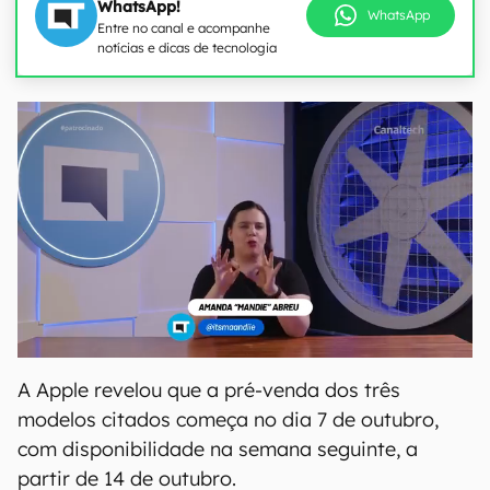
WhatsApp!
WhatsApp
Entre no canal e acompanhe
notícias e dicas de tecnologia
A Apple revelou que a pré-venda dos três
modelos citados começa no dia 7 de outubro,
com disponibilidade na semana seguinte, a
partir de 14 de outubro.