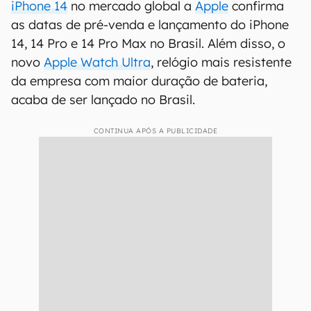
iPhone 14
no mercado global a
Apple
confirma
as datas de pré-venda e lançamento do iPhone
14, 14 Pro e 14 Pro Max no Brasil. Além disso, o
novo
Apple Watch Ultra
, relógio mais resistente
da empresa com maior duração de bateria,
acaba de ser lançado no Brasil.
CONTINUA APÓS A PUBLICIDADE