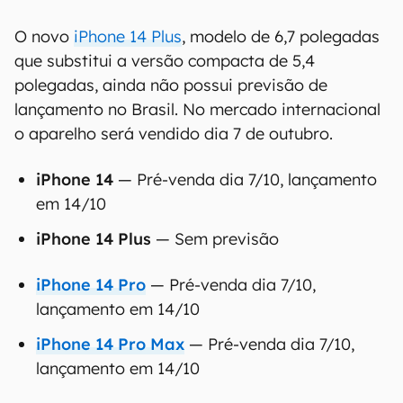
O novo
iPhone 14 Plus
, modelo de 6,7 polegadas
que substitui a versão compacta de 5,4
polegadas, ainda não possui previsão de
lançamento no Brasil. No mercado internacional
o aparelho será vendido dia 7 de outubro.
iPhone 14
— Pré-venda dia 7/10, lançamento
em 14/10
iPhone 14 Plus
— Sem previsão
iPhone 14 Pro
— Pré-venda dia 7/10,
lançamento em 14/10
iPhone 14 Pro Max
— Pré-venda dia 7/10,
lançamento em 14/10