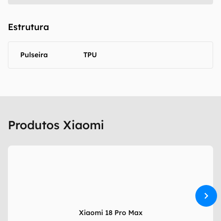
Estrutura
Pulseira
TPU
Produtos Xiaomi
Xiaomi 18 Pro Max