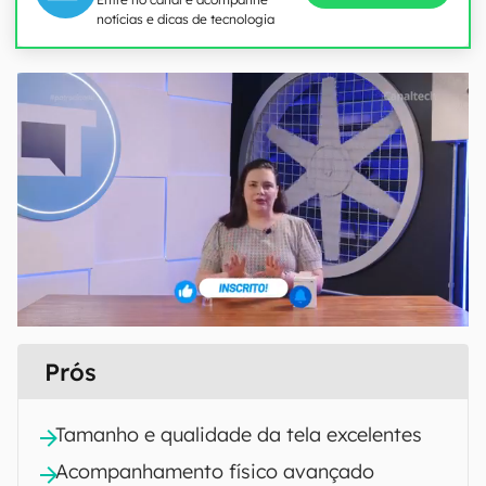
notícias e dicas de tecnologia
Prós
Tamanho e qualidade da tela excelentes
Acompanhamento físico avançado