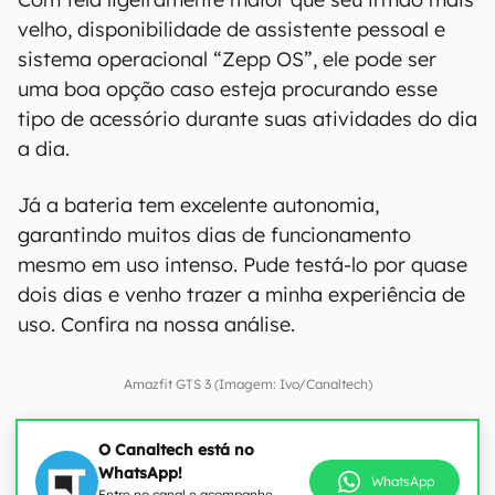
velho, disponibilidade de assistente pessoal e
sistema operacional “Zepp OS”, ele pode ser
uma boa opção caso esteja procurando esse
tipo de acessório durante suas atividades do dia
a dia.
Já a bateria tem excelente autonomia,
garantindo muitos dias de funcionamento
mesmo em uso intenso. Pude testá-lo por quase
dois dias e venho trazer a minha experiência de
uso. Confira na nossa análise.
Amazfit GTS 3 (Imagem: Ivo/Canaltech)
O Canaltech está no
WhatsApp!
WhatsApp
Entre no canal e acompanhe