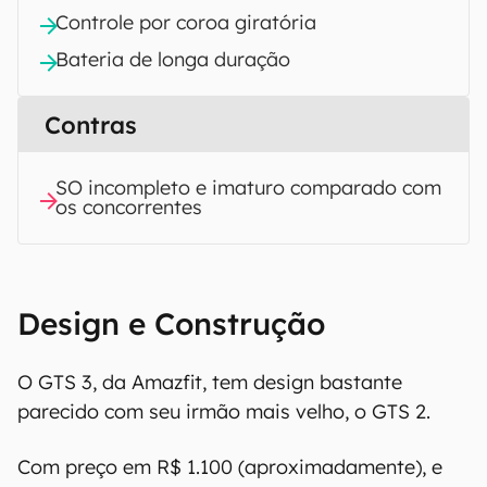
Controle por coroa giratória
Bateria de longa duração
Contras
SO incompleto e imaturo comparado com
os concorrentes
Design e Construção
O GTS 3, da Amazfit, tem design bastante
parecido com seu irmão mais velho, o GTS 2.
Com preço em R$ 1.100 (aproximadamente), e