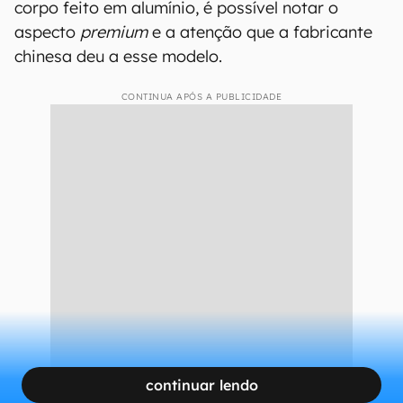
corpo feito em alumínio, é possível notar o
aspecto
premium
e a atenção que a fabricante
chinesa deu a esse modelo.
CONTINUA APÓS A PUBLICIDADE
continuar lendo