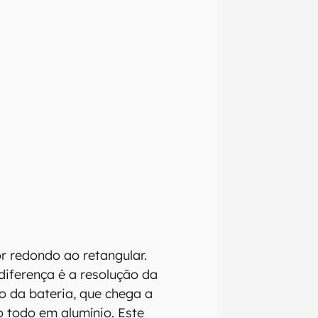
r redondo ao retangular.
iferença é a resolução da
o da bateria, que chega a
 todo em alumínio. Este