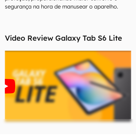
segurança na hora de manusear o aparelho.
Vídeo Review
Galaxy Tab S6 Lite