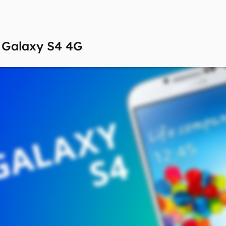
w
Galaxy S4 4G