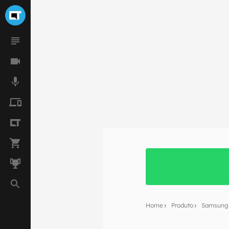
Home
Produto
Samsung