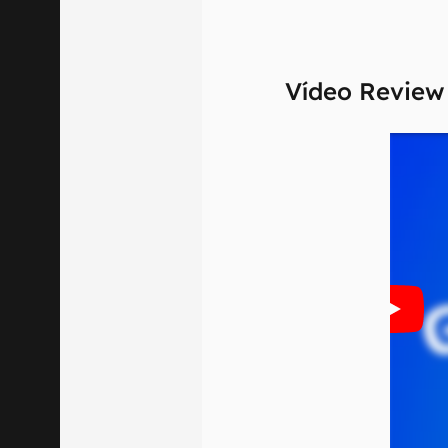
Vídeo Revie