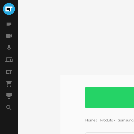
Home
Produto
Samsung