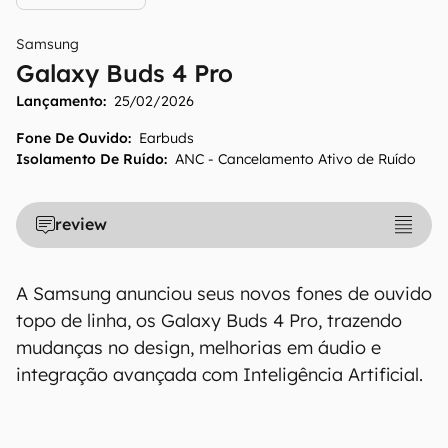
Samsung
Galaxy Buds 4 Pro
Lançamento:
25/02/2026
Fone De Ouvido
:
Earbuds
Isolamento De Ruído
:
ANC - Cancelamento Ativo de Ruído
review
A Samsung anunciou seus novos fones de ouvido
topo de linha, os Galaxy Buds 4 Pro, trazendo
mudanças no design, melhorias em áudio e
integração avançada com Inteligência Artificial.