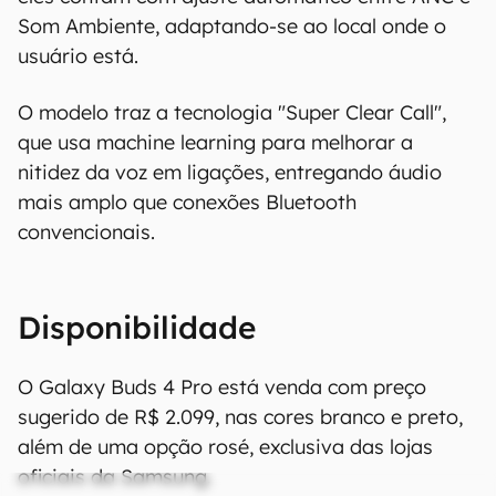
Som Ambiente, adaptando-se ao local onde o
usuário está.
O modelo traz a tecnologia "Super Clear Call",
que usa machine learning para melhorar a
nitidez da voz em ligações, entregando áudio
mais amplo que conexões Bluetooth
convencionais.
Disponibilidade
O Galaxy Buds 4 Pro está venda com preço
sugerido de R$ 2.099, nas cores branco e preto,
além de uma opção rosé, exclusiva das lojas
oficiais da Samsung.