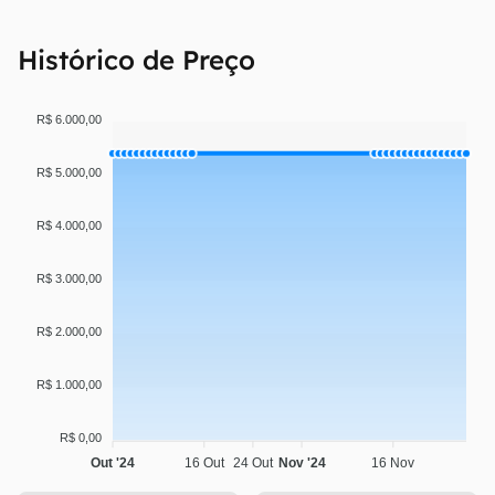
Histórico de Preço
R$ 6.000,00
R$ 5.000,00
R$ 4.000,00
R$ 3.000,00
R$ 2.000,00
R$ 1.000,00
R$ 0,00
Out '24
16 Out
24 Out
Nov '24
16 Nov