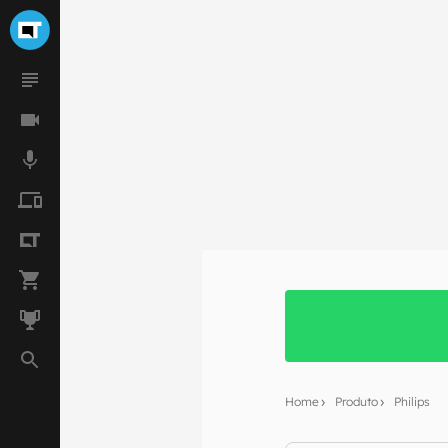
Home
Produto
Philips