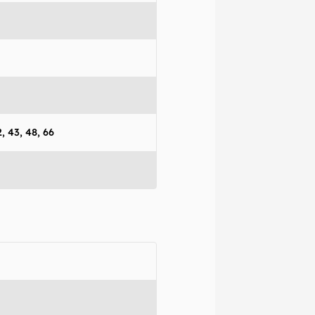
42, 43, 48, 66