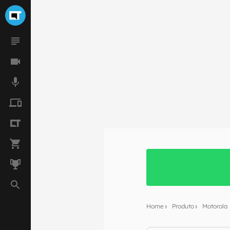
Home
Produto
Motorola