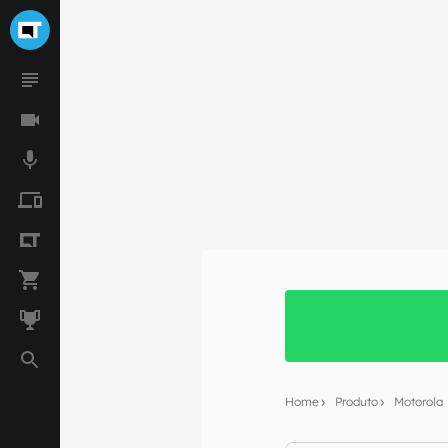
Home
Produto
Motorola