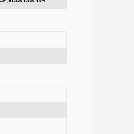
RAM, 512GB 12GB RAM