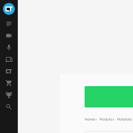
Home
Produto
Motorola