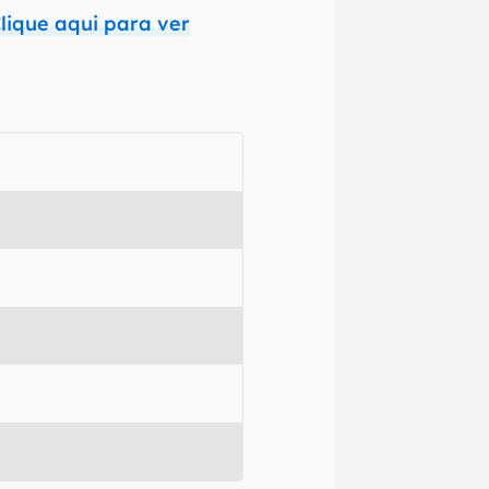
lique aqui para ver