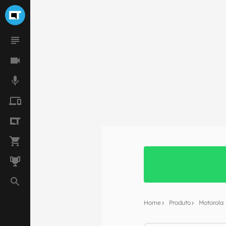
Home
Produto
Motorola