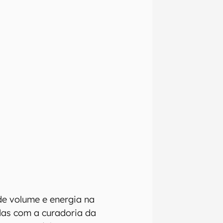
de volume e energia na
das com a curadoria da