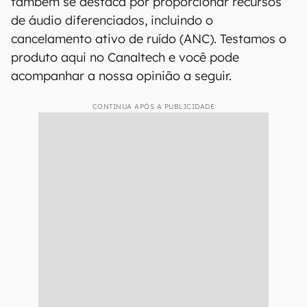
também se destaca por proporcionar recursos
de áudio diferenciados, incluindo o
cancelamento ativo de ruído (ANC). Testamos o
produto aqui no Canaltech e você pode
acompanhar a nossa opinião a seguir.
CONTINUA APÓS A PUBLICIDADE