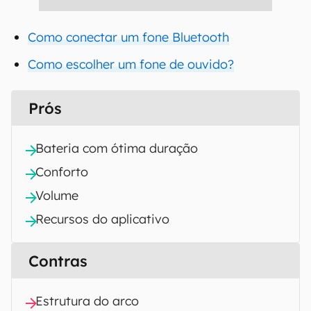
Como conectar um fone Bluetooth
Como escolher um fone de ouvido?
Prós
Bateria com ótima duração
Conforto
Volume
Recursos do aplicativo
Contras
Estrutura do arco