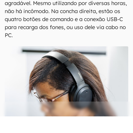
agradável. Mesmo utilizando por diversas horas,
não há incômodo. Na concha direita, estão os
quatro botões de comando e a conexão USB-C
para recarga dos fones, ou uso dele via cabo no
PC.