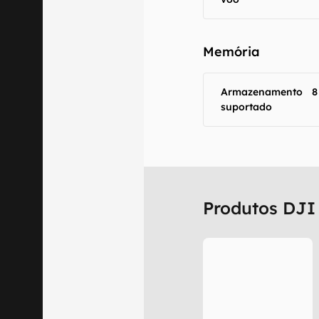
Memória
Armazenamento
8
suportado
Produtos DJI