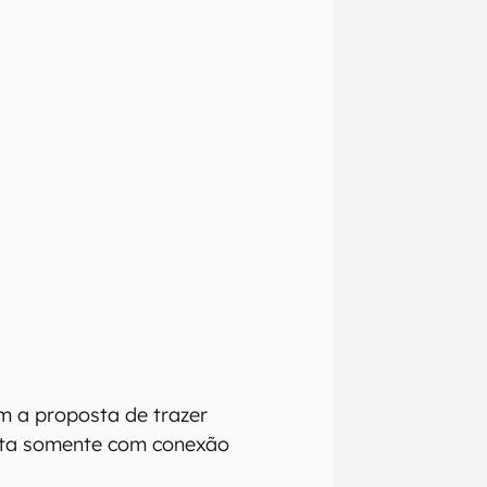
m a proposta de trazer
onta somente com conexão