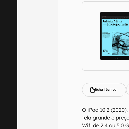
ficha técnica
O iPad 10.2 (2020)
tela grande e preç
Wifi de 2.4 ou 5.0 