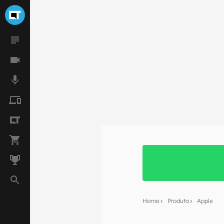
Home
Produto
Apple