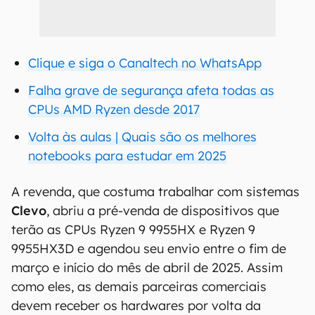
Clique e siga o Canaltech no WhatsApp
Falha grave de segurança afeta todas as
CPUs AMD Ryzen desde 2017
Volta às aulas | Quais são os melhores
notebooks para estudar em 2025
A revenda, que costuma trabalhar com sistemas
Clevo
, abriu a pré-venda de dispositivos que
terão as CPUs Ryzen 9 9955HX e Ryzen 9
9955HX3D e agendou seu envio entre o fim de
março e início do mês de abril de 2025. Assim
como eles, as demais parceiras comerciais
devem receber os hardwares por volta da