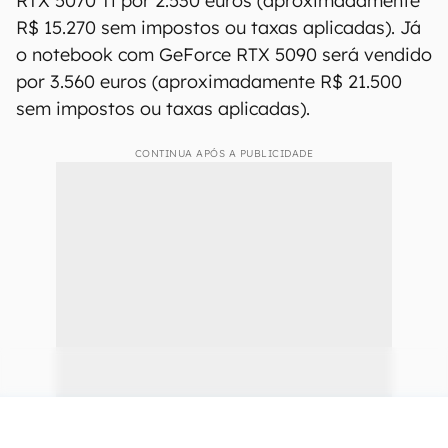
RTX 5070 Ti por 2.530 euros (aproximadamente
R$ 15.270 sem impostos ou taxas aplicadas). Já
o notebook com GeForce RTX 5090 será vendido
por 3.560 euros (aproximadamente R$ 21.500
sem impostos ou taxas aplicadas).
CONTINUA APÓS A PUBLICIDADE