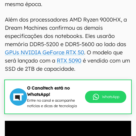
mesma época.
Além dos processadores AMD Ryzen 9000HX, a
Dream Machines confirmou as demais
especificações dos notebooks. Eles usarão
memória DDR5-5200 e DDR5-5600 ao lado das
GPUs NVIDIA GeForce RTX 50
. O modelo que
será lançado com a
RTX 5090
é vendido com um
SSD de 2TB de capacidade.
O Canaltech está no
WhatsApp!
WhatsApp
Entre no canal e acompanhe
notícias e dicas de tecnologia