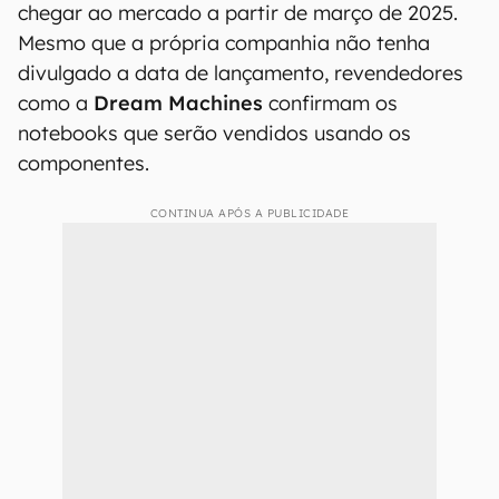
chegar ao mercado a partir de março de 2025.
Mesmo que a própria companhia não tenha
divulgado a data de lançamento, revendedores
como a
Dream Machines
confirmam os
notebooks que serão vendidos usando os
componentes.
CONTINUA APÓS A PUBLICIDADE