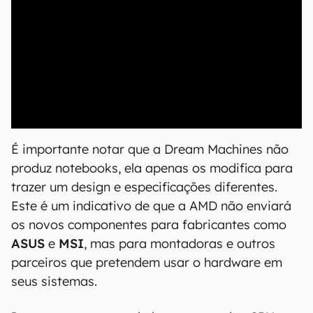
00:00
/
21:11
É importante notar que a Dream Machines não
produz notebooks, ela apenas os modifica para
trazer um design e especificações diferentes.
Este é um indicativo de que a AMD não enviará
os novos componentes para fabricantes como
ASUS
e
MSI
, mas para montadoras e outros
parceiros que pretendem usar o hardware em
seus sistemas.