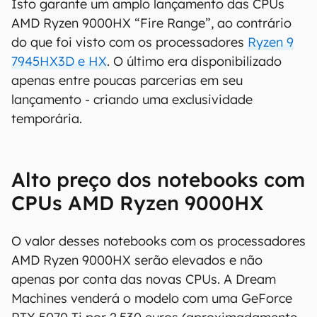
Isto garante um amplo lançamento das CPUs
AMD Ryzen 9000HX “Fire Range”, ao contrário
do que foi visto com os processadores
Ryzen 9
7945HX3D e HX
. O último era disponibilizado
apenas entre poucas parcerias em seu
lançamento - criando uma exclusividade
temporária.
Alto preço dos notebooks com
CPUs AMD Ryzen 9000HX
O valor desses notebooks com os processadores
AMD Ryzen 9000HX serão elevados e não
apenas por conta das novas CPUs. A Dream
Machines venderá o modelo com uma GeForce