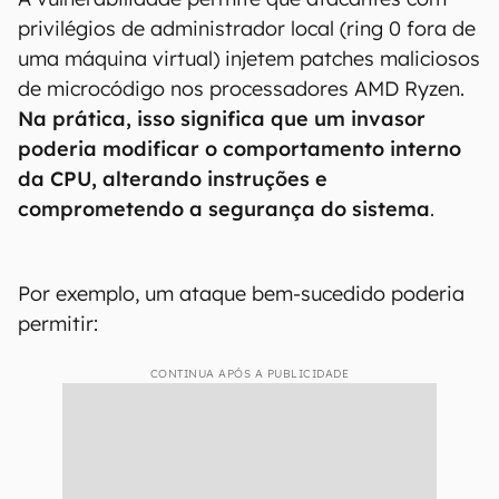
privilégios de administrador local (ring 0 fora de
uma máquina virtual) injetem patches maliciosos
de microcódigo nos processadores AMD Ryzen.
Na prática, isso significa que um invasor
poderia modificar o comportamento interno
da CPU, alterando instruções e
comprometendo a segurança do sistema
.
Por exemplo, um ataque bem-sucedido poderia
permitir:
CONTINUA APÓS A PUBLICIDADE