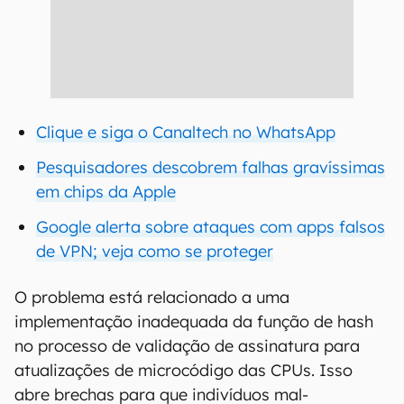
Clique e siga o Canaltech no WhatsApp
Pesquisadores descobrem falhas gravíssimas
em chips da Apple
Google alerta sobre ataques com apps falsos
de VPN; veja como se proteger
O problema está relacionado a uma
implementação inadequada da função de hash
no processo de validação de assinatura para
atualizações de microcódigo das CPUs. Isso
abre brechas para que indivíduos mal-