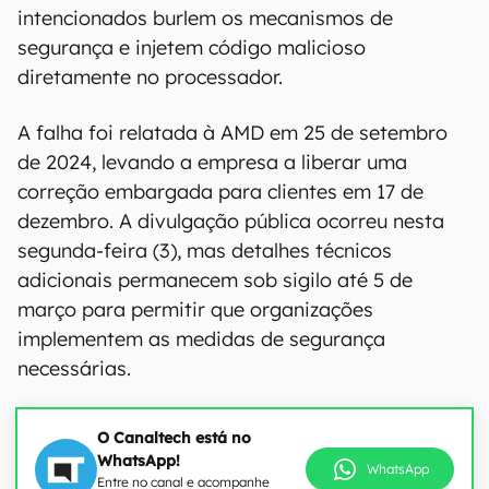
intencionados burlem os mecanismos de
segurança e injetem código malicioso
diretamente no processador.
A falha foi relatada à AMD em 25 de setembro
de 2024, levando a empresa a liberar uma
correção embargada para clientes em 17 de
dezembro. A divulgação pública ocorreu nesta
segunda-feira (3), mas detalhes técnicos
adicionais permanecem sob sigilo até 5 de
março para permitir que organizações
implementem as medidas de segurança
necessárias.
O Canaltech está no
WhatsApp!
WhatsApp
Entre no canal e acompanhe