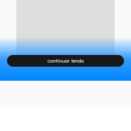
continuar lendo