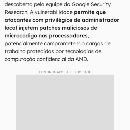
descoberta pela equipe do Google Security
Research. A vulnerabilidade
permite que
atacantes com privilégios de administrador
local injetem patches maliciosos de
microcódigo nos processadores
,
potencialmente comprometendo cargas de
trabalho protegidas por tecnologias de
computação confidencial da AMD.
CONTINUA APÓS A PUBLICIDADE