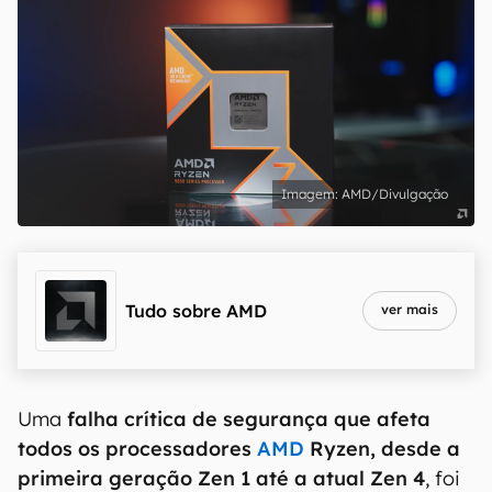
AMD/Divulgação
Tudo sobre
AMD
ver mais
Uma
falha crítica de segurança que afeta
todos os processadores
AMD
Ryzen, desde a
primeira geração Zen 1 até a atual Zen 4
, foi