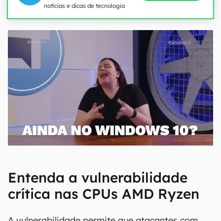
notícias e dicas de tecnologia
Entenda a vulnerabilidade
crítica nas CPUs AMD Ryzen
A vulnerabilidade permite que atacantes com