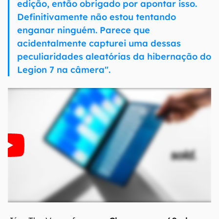
edição, então obrigado por apontar isso.
Definitivamente não estou tentando
enganar ninguém. Parece que
acidentalmente capturei uma dessas
peculiaridades aleatórias da hibernação do
Legion 7 na câmera".