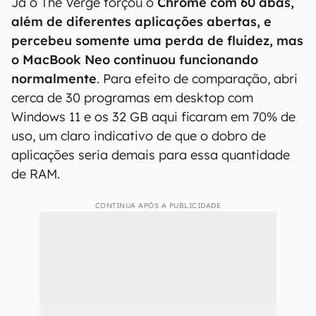
Já o The Verge forçou o
Chrome com 60 abas,
além de diferentes aplicações abertas, e
percebeu somente uma perda de fluidez, mas
o MacBook Neo continuou funcionando
normalmente
. Para efeito de comparação, abri
cerca de 30 programas em desktop com
Windows 11 e os 32 GB aqui ficaram em 70% de
uso, um claro indicativo de que o dobro de
aplicações seria demais para essa quantidade
de RAM.
CONTINUA APÓS A PUBLICIDADE