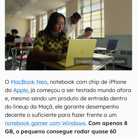
Reprodução/Apple
O
MacBook Neo
, notebook com chip de iPhone
da
Apple
, já começou a ser testado mundo afora
e, mesmo sendo um produto de entrada dentro
do lineup da Maçã, ele garante desempenho
decente o suficiente para fazer frente a um
notebook gamer com Windows
.
Com apenas 8
GB, o pequeno consegue rodar quase 60