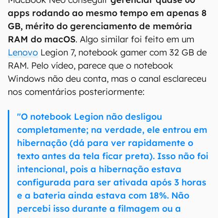
apps rodando ao mesmo tempo em apenas 8
GB, mérito do gerenciamento de memória
RAM do macOS
. Algo similar foi feito em um
Lenovo
Legion 7, notebook gamer com 32 GB de
RAM. Pelo vídeo, parece que o notebook
Windows não deu conta, mas o canal esclareceu
nos comentários posteriormente:
"O notebook Legion não desligou
completamente; na verdade, ele entrou em
hibernação (dá para ver rapidamente o
texto antes da tela ficar preta). Isso não foi
intencional, pois a hibernação estava
configurada para ser ativada após 3 horas
e a bateria ainda estava com 18%. Não
percebi isso durante a filmagem ou a