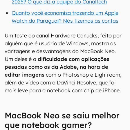
2025? O que diz a equipe do Canaltech
Quanto você economiza trazendo um Apple
Watch do Paraguai? Nós fizemos as contas
Um teste do canal Hardware Canucks, feito por
alguém que é usuário de Windows, mostra as
vantagens e desvantagens do MacBook Neo.
Um deles é a
dificuldade com aplicações
pesadas como os da Adobe, na hora de
editar imagens
com o Photoshop e Lightroom,
além de vídeo com o DaVinci Resolve, que foi
mais leve para o notebook com chip de iPhone.
MacBook Neo se saiu melhor
que notebook gamer?