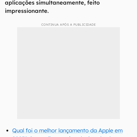
aplicações simultaneamente, feito
impressionante.
CONTINUA APÓS A PUBLICIDADE
Qual foi o melhor lançamento da Apple em