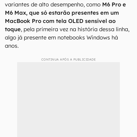
variantes de alto desempenho, como
M6 Pro e
M6 Max, que só estarão presentes em um
MacBook Pro com tela OLED sensível ao
toque
, pela primeira vez na história dessa linha,
algo já presente em notebooks Windows há
anos.
CONTINUA APÓS A PUBLICIDADE