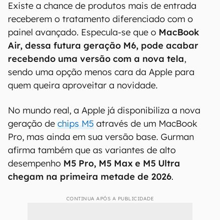
Existe a chance de produtos mais de entrada
receberem o tratamento diferenciado com o
painel avançado. Especula-se que o
MacBook
Air, dessa futura geração M6, pode acabar
recebendo uma versão com a nova tela
,
sendo uma opção menos cara da Apple para
quem queira aproveitar a novidade.
No mundo real, a Apple já disponibiliza a nova
geração de
chips M5
através de um MacBook
Pro, mas ainda em sua versão base. Gurman
afirma também que as variantes de alto
desempenho
M5 Pro, M5 Max e M5 Ultra
chegam na primeira metade de 2026
.
CONTINUA APÓS A PUBLICIDADE