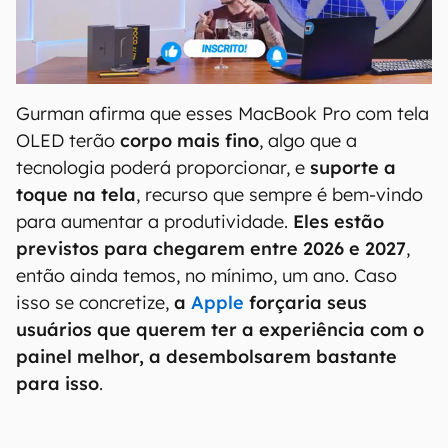
Gurman afirma que esses MacBook Pro com tela
OLED terão
corpo mais fino
, algo que a
tecnologia poderá proporcionar, e
suporte a
toque na tela
, recurso que sempre é bem-vindo
para aumentar a produtividade.
Eles estão
previstos para chegarem entre 2026 e 2027
,
então ainda temos, no mínimo, um ano. Caso
isso se concretize,
a
Apple
forçaria seus
usuários que querem ter a experiência com o
painel melhor, a desembolsarem bastante
para isso
.