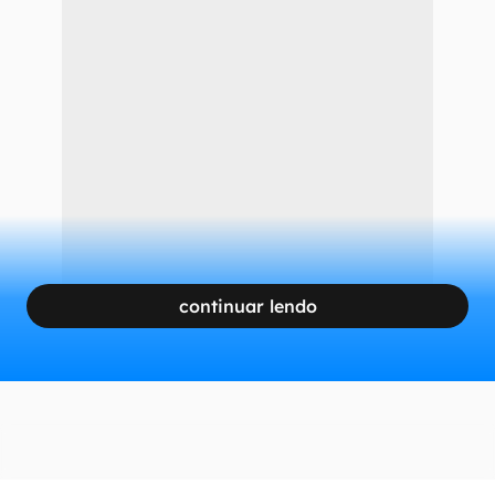
continuar lendo