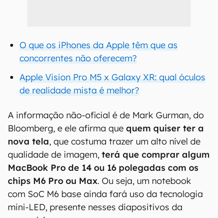
O que os iPhones da Apple têm que as
concorrentes não oferecem?
Apple Vision Pro M5 x Galaxy XR: qual óculos
de realidade mista é melhor?
A informação não-oficial é de Mark Gurman, do
Bloomberg, e ele afirma que
quem quiser ter a
nova tela
, que costuma trazer um alto nível de
qualidade de imagem,
terá que comprar algum
MacBook Pro de 14 ou 16 polegadas com os
chips M6 Pro ou Max
. Ou seja, um notebook
com SoC M6 base ainda fará uso da tecnologia
mini-LED, presente nesses diapositivos da