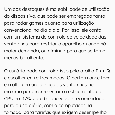
Um dos destaques é maleabilidade de utilização
do dispositivo, que pode ser empregado tanto
para rodar games quanto para utilização
convencional no dia a dia. Por isso, ele conta
com um sistema de controle de velocidade das
ventoinhas para resfriar o aparelho quando há
maior demanda, ou diminuir para que se torne
menos barulhento.
O usuário pode controlar isso pelo atalho Fn + Q
e escolher entre três modos. O performance foca
em alta demanda e liga as ventoinhas no
máximo para incrementar o resfriamento da
CPU em 17%. Já o balanceado é recomendado
para o uso diário, com o computador na
tomada, para tarefas que exigem desempenho