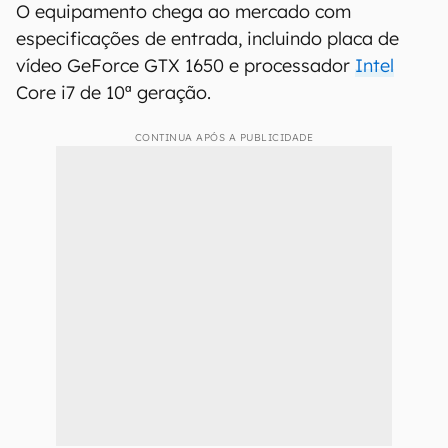
O equipamento chega ao mercado com
especificações de entrada, incluindo placa de
vídeo GeForce GTX 1650 e processador
Intel
Core i7 de 10ª geração.
CONTINUA APÓS A PUBLICIDADE