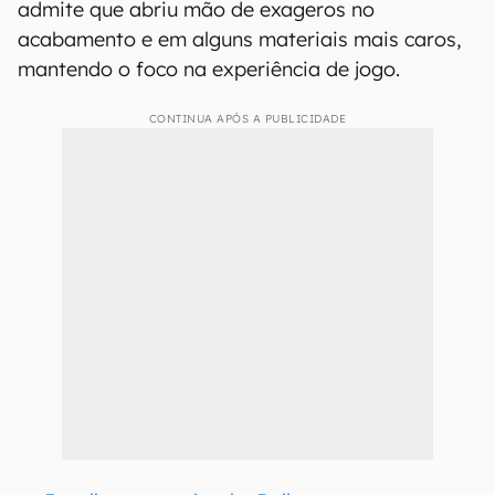
admite que abriu mão de exageros no
acabamento e em alguns materiais mais caros,
mantendo o foco na experiência de jogo.
CONTINUA APÓS A PUBLICIDADE