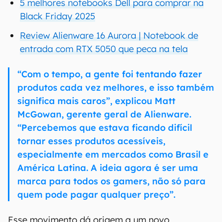
5 melhores notebooks Dell para comprar na
Black Friday 2025
Review Alienware 16 Aurora | Notebook de
entrada com RTX 5050 que peca na tela
“Com o tempo, a gente foi tentando fazer
produtos cada vez melhores, e isso também
significa mais caros”, explicou Matt
McGowan, gerente geral de Alienware.
“Percebemos que estava ficando difícil
tornar esses produtos acessíveis,
especialmente em mercados como Brasil e
América Latina. A ideia agora é ser uma
marca para todos os gamers, não só para
quem pode pagar qualquer preço”.
Esse movimento dá origem a um novo