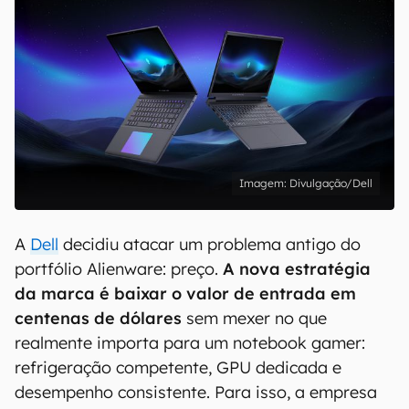
Divulgação/Dell
A
Dell
decidiu atacar um problema antigo do
portfólio Alienware: preço.
A nova estratégia
da marca é baixar o valor de entrada em
centenas de dólares
sem mexer no que
realmente importa para um notebook gamer:
refrigeração competente, GPU dedicada e
desempenho consistente. Para isso, a empresa