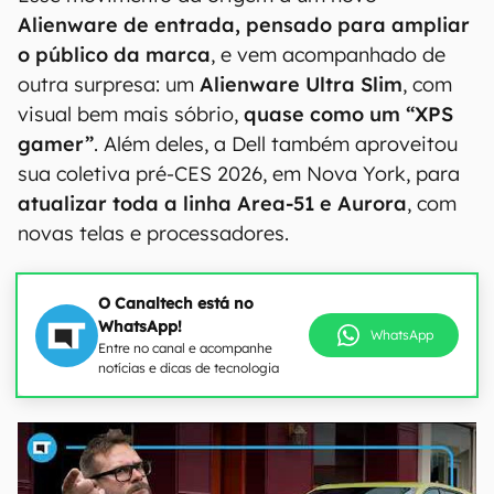
Alienware de entrada, pensado para ampliar
o público da marca
, e vem acompanhado de
outra surpresa: um
Alienware Ultra Slim
, com
visual bem mais sóbrio,
quase como um “XPS
gamer”
. Além deles, a Dell também aproveitou
sua coletiva pré-CES 2026, em Nova York, para
atualizar toda a linha Area-51 e Aurora
, com
novas telas e processadores.
O Canaltech está no
WhatsApp!
WhatsApp
Entre no canal e acompanhe
notícias e dicas de tecnologia