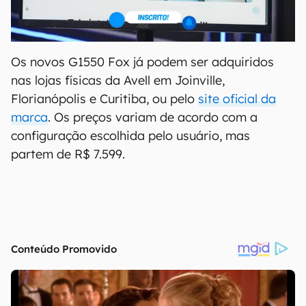
Os novos G1550 Fox já podem ser adquiridos
nas lojas físicas da Avell em Joinville,
Florianópolis e Curitiba, ou pelo
site oficial da
marca
. Os preços variam de acordo com a
configuração escolhida pelo usuário, mas
partem de R$ 7.599.