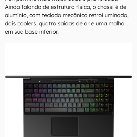
Ainda falando de estrutura física, o chassi é de
alumínio, com teclado mecânico retroiluminado,
dois coolers, quatro saídas de ar e uma malha
em sua base inferior.