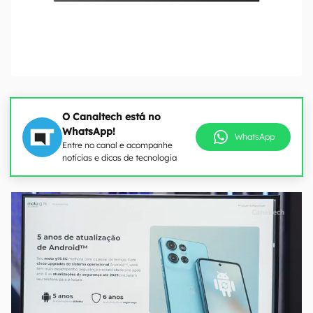
O Canaltech está no
WhatsApp!
WhatsApp
Entre no canal e acompanhe
notícias e dicas de tecnologia