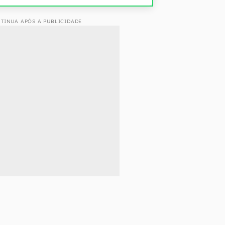
TINUA APÓS A PUBLICIDADE