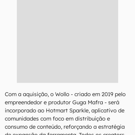
Com a aquisição, o Wollo - criado em 2019 pelo
empreendedor e produtor Guga Mafra - será
incorporado ao Hotmart Sparkle, aplicativo de
comunidades com foco em distribuição e
consumo de conteúdo, reforçando a estratégia
de expansão da ferramenta. Todos os creators