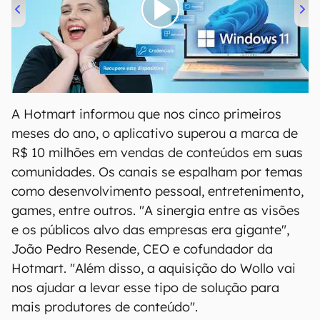
00:00
/
04:52
A Hotmart informou que nos cinco primeiros
meses do ano, o aplicativo superou a marca de
R$ 10 milhões em vendas de conteúdos em suas
comunidades. Os canais se espalham por temas
como desenvolvimento pessoal, entretenimento,
games, entre outros. "A sinergia entre as visões
e os públicos alvo das empresas era gigante",
João Pedro Resende, CEO e cofundador da
Hotmart. "Além disso, a aquisição do Wollo vai
nos ajudar a levar esse tipo de solução para
mais produtores de conteúdo".