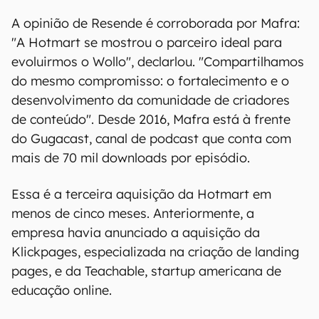
A opinião de Resende é corroborada por Mafra:
"A Hotmart se mostrou o parceiro ideal para
evoluirmos o Wollo", declarlou. "Compartilhamos
do mesmo compromisso: o fortalecimento e o
desenvolvimento da comunidade de criadores
de conteúdo". Desde 2016, Mafra está à frente
do Gugacast, canal de podcast que conta com
mais de 70 mil downloads por episódio.
Essa é a terceira aquisição da Hotmart em
menos de cinco meses. Anteriormente, a
empresa havia anunciado a aquisição da
Klickpages, especializada na criação de landing
pages, e da Teachable, startup americana de
educação online.