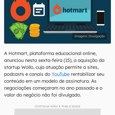
Divulgação
A Hotmart, plataforma educacional online,
anunciou nesta sexta-feira (15), a aquisção da
startup Wollo, cuja atuação permite a sites,
podcasts e canais do
YouTube
rentabilizar seu
conteúdo em um modelo de assinatura. As
negociações começaram no ano passado e o
valor do negócio não foi divulgado.
CONTINUA APÓS A PUBLICIDADE