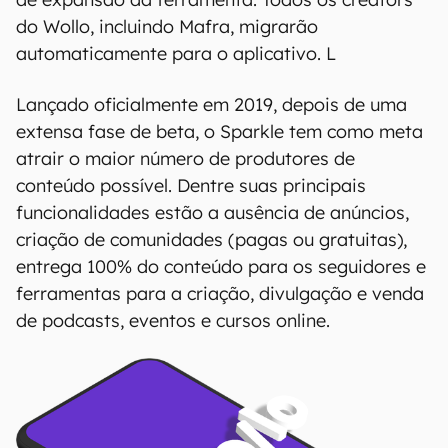
do Wollo, incluindo Mafra, migrarão
automaticamente para o aplicativo. L
Lançado oficialmente em 2019, depois de uma
extensa fase de beta, o Sparkle tem como meta
atrair o maior número de produtores de
conteúdo possível. Dentre suas principais
funcionalidades estão a ausência de anúncios,
criação de comunidades (pagas ou gratuitas),
entrega 100% do conteúdo para os seguidores e
ferramentas para a criação, divulgação e venda
de podcasts, eventos e cursos online.