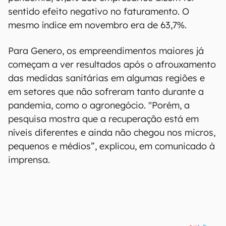
sentido efeito negativo no faturamento. O
mesmo índice em novembro era de 63,7%.
Para Genero, os empreendimentos maiores já
começam a ver resultados após o afrouxamento
das medidas sanitárias em algumas regiões e
em setores que não sofreram tanto durante a
pandemia, como o agronegócio. "Porém, a
pesquisa mostra que a recuperação está em
níveis diferentes e ainda não chegou nos micros,
pequenos e médios”, explicou, em comunicado à
imprensa.