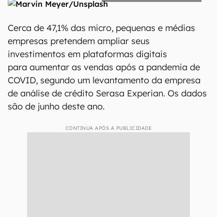
Cerca de 47,1% das micro, pequenas e médias
empresas pretendem ampliar seus
investimentos em plataformas digitais
para aumentar as vendas após a pandemia de
COVID, segundo um levantamento da empresa
de análise de crédito Serasa Experian. Os dados
são de junho deste ano.
CONTINUA APÓS A PUBLICIDADE