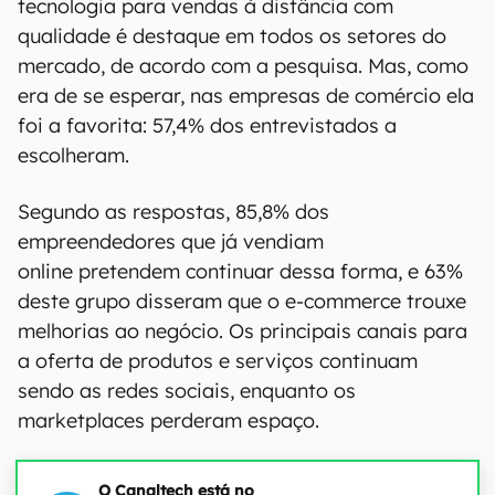
tecnologia para vendas à distância com
qualidade é destaque em todos os setores do
mercado, de acordo com a pesquisa. Mas, como
era de se esperar, nas empresas de comércio ela
foi a favorita: 57,4% dos entrevistados a
escolheram.
Segundo as respostas, 85,8% dos
empreendedores que já vendiam
online pretendem continuar dessa forma, e 63%
deste grupo disseram que o e-commerce trouxe
melhorias ao negócio. Os principais canais para
a oferta de produtos e serviços continuam
sendo as redes sociais, enquanto os
marketplaces perderam espaço.
O Canaltech está no