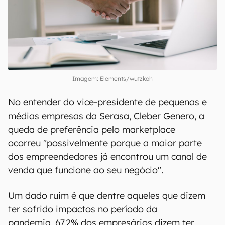
Imagem: Elements/wutzkoh
No entender do vice-presidente de pequenas e
médias empresas da Serasa, Cleber Genero, a
queda de preferência pelo marketplace
ocorreu "possivelmente porque a maior parte
dos empreendedores já encontrou um canal de
venda que funcione ao seu negócio".
Um dado ruim é que dentre aqueles que dizem
ter sofrido impactos no período da
pandemia, 67,2% dos empresários dizem ter