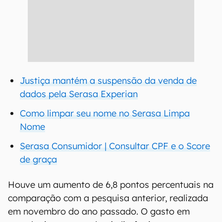
Justiça mantém a suspensão da venda de
dados pela Serasa Experian
Como limpar seu nome no Serasa Limpa
Nome
Serasa Consumidor | Consultar CPF e o Score
de graça
Houve um aumento de 6,8 pontos percentuais na
comparação com a pesquisa anterior, realizada
em novembro do ano passado. O gasto em