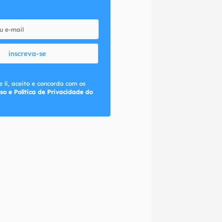
inscreva-se
 li, aceito e concordo com os
so e Política de Privacidade do