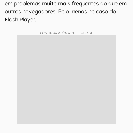
em problemas muito mais frequentes do que em
outros navegadores. Pelo menos no caso do
Flash Player.
CONTINUA APÓS A PUBLICIDADE