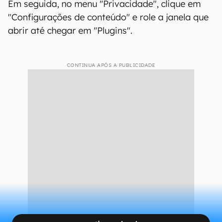
Em seguida, no menu "Privacidade", clique em
"Configurações de conteúdo" e role a janela que
abrir até chegar em "Plugins".
CONTINUA APÓS A PUBLICIDADE