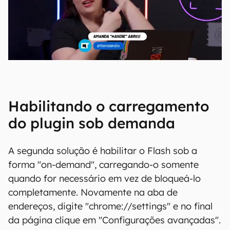
Habilitando o carregamento
do plugin sob demanda
A segunda solução é habilitar o Flash sob a
forma "on-demand", carregando-o somente
quando for necessário em vez de bloqueá-lo
completamente. Novamente na aba de
endereços, digite "chrome://settings" e no final
da página clique em "Configurações avançadas".