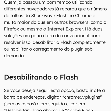
Quem já passou um bom tempo utilizando
diferentes navegadores já reparou que o número
de falhas do Shockwave Flash no Chrome é
muito maior do que em outros browsers, como o
Firefox ou mesmo o Internet Explorer. Há duas
soluções um pouco fora do convencional para
resolver isso: desabilitar o Flash completamente
ou habilitar o carregamento do plugin sob
demanda.
Desabilitando o Flash
Se você deseja seguir esta opção, basta ir até a
barra de endereços, digitar "chrome://plugins"
(sem as aspas) e em seguida clicar em
"Desabilitar", logo abaixo de "Adobe Flash