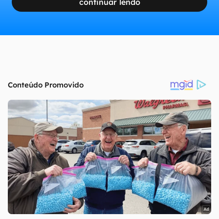
continuar lendo