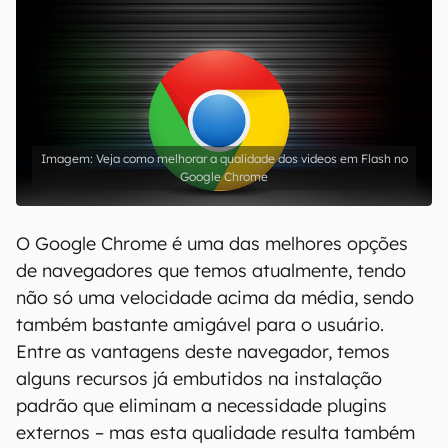
Veja como melhorar a qualidade dos videos em Flash no
Google Chrome
O Google Chrome é uma das melhores opções
de navegadores que temos atualmente, tendo
não só uma velocidade acima da média, sendo
também bastante amigável para o usuário.
Entre as vantagens deste navegador, temos
alguns recursos já embutidos na instalação
padrão que eliminam a necessidade plugins
externos – mas esta qualidade resulta também