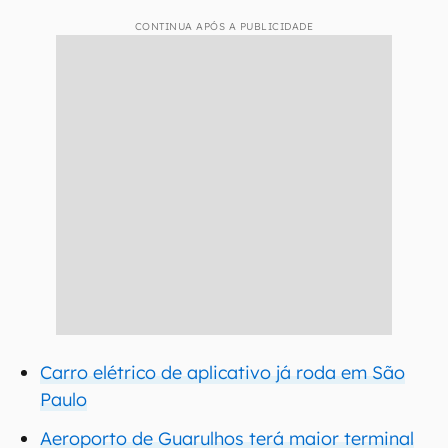
CONTINUA APÓS A PUBLICIDADE
Carro elétrico de aplicativo já roda em São
Paulo
Aeroporto de Guarulhos terá maior terminal