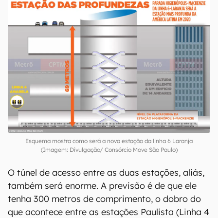
Esquema mostra como será a nova estação da linha 6 Laranja
(Imagem: Divulgação/ Consórcio Move São Paulo)
O túnel de acesso entre as duas estações, aliás,
também será enorme. A previsão é de que ele
tenha 300 metros de comprimento, o dobro do
que acontece entre as estações Paulista (Linha 4