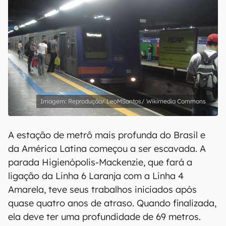
Reprodução/ LeoMSantos/ Wikimedia Commons
A estação de metrô mais profunda do Brasil e
da América Latina começou a ser escavada. A
parada Higienópolis-Mackenzie, que fará a
ligação da Linha 6 Laranja com a Linha 4
Amarela, teve seus trabalhos iniciados após
quase quatro anos de atraso. Quando finalizada,
ela deve ter uma profundidade de 69 metros.