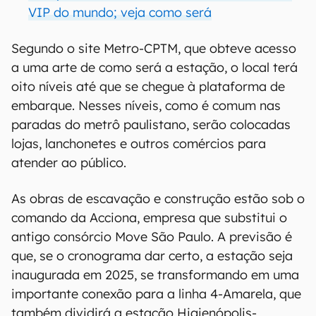
VIP do mundo; veja como será
Segundo o site Metro-CPTM, que obteve acesso
a uma arte de como será a estação, o local terá
oito níveis até que se chegue à plataforma de
embarque. Nesses níveis, como é comum nas
paradas do metrô paulistano, serão colocadas
lojas, lanchonetes e outros comércios para
atender ao público.
As obras de escavação e construção estão sob o
comando da Acciona, empresa que substitui o
antigo consórcio Move São Paulo. A previsão é
que, se o cronograma dar certo, a estação seja
inaugurada em 2025, se transformando em uma
importante conexão para a linha 4-Amarela, que
também dividirá a estação Higienópolis-