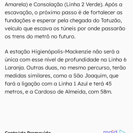
Amarela) e Consolação (Linha 2 Verde). Após a
escavação, o próximo passo é de fortalecer as
fundações e esperar pela chegada do Tatuzão,
veículo que escava os túneis por onde passarão
os trens do metrô no futuro.
A estação Higienópolis-Mackenzie não será a
única com esse nível de profundidade na Linha 6
Laranja. Outras duas, no mesmo percurso, terão
medidas similares, como a São Joaquim, que
fará a ligação com a Linha 1 Azul e terá 45
metros, e a Cardoso de Almeida, com 58m.