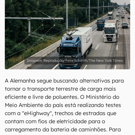
Reprodução/Felix Schmitt/The New York Times
A Alemanha segue buscando alternativas para
tornar o transporte terrestre de carga mais
eficiente e livre de poluentes. O Ministério do
Meio Ambiente do país está realizando testes
com a "eHighway", trechos de estradas que
contam com fios de eletricidade para o
carregamento da bateria de caminhões. Para