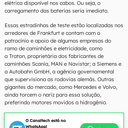
elétrica disponível nos cabos. Ou seja, o
carregamento das baterias seria imediato.
Essas estradinhas de teste estão localizadas nos
arredores de Frankfurt e contam com o
patrocínio e apoio de algumas empresas do
ramo de caminhões e eletricidade, como
a Traton, proprietária dos fabricantes de
caminhões Scania, MAN e Navistar; a Siemens e
a Autobahn GmbH, a agência governamental
que supervisiona as rodovias alemãs. Outras
gigantes do mercado, como Mercedes e Volvo,
ainda torcem o nariz para essa solução,
preferindo motores movidos a hidrogênio.
O Canaltech está no
WhatsApp!