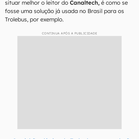
situar melhor o leitor do
Canaltech,
é como se
fosse uma solução já usada no Brasil para os
Trolebus, por exemplo.
CONTINUA APÓS A PUBLICIDADE