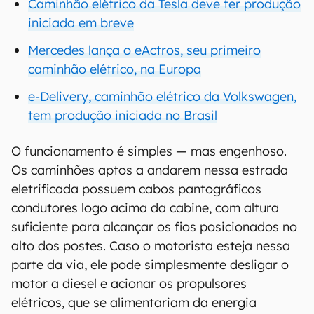
Caminhão elétrico da Tesla deve ter produção
iniciada em breve
Mercedes lança o eActros, seu primeiro
caminhão elétrico, na Europa
e-Delivery, caminhão elétrico da Volkswagen,
tem produção iniciada no Brasil
O funcionamento é simples — mas engenhoso.
Os caminhões aptos a andarem nessa estrada
eletrificada possuem cabos pantográficos
condutores logo acima da cabine, com altura
suficiente para alcançar os fios posicionados no
alto dos postes. Caso o motorista esteja nessa
parte da via, ele pode simplesmente desligar o
motor a diesel e acionar os propulsores
elétricos, que se alimentariam da energia