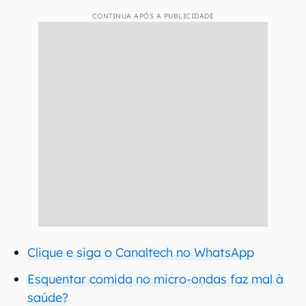
CONTINUA APÓS A PUBLICIDADE
Clique e siga o Canaltech no WhatsApp
Esquentar comida no micro-ondas faz mal à
saúde?