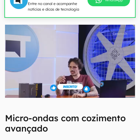
Entre no canal e acompanhe
notícias e dicas de tecnologia
Micro-ondas com cozimento
avançado