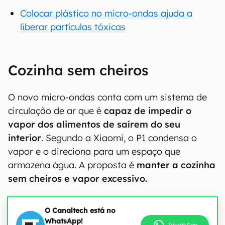
Colocar plástico no micro-ondas ajuda a
liberar partículas tóxicas
Cozinha sem cheiros
O novo micro-ondas conta com um sistema de
circulação de ar que é
capaz de impedir o
vapor dos alimentos de saírem do seu
interior
. Segundo a Xiaomi, o P1 condensa o
vapor e o direciona para um espaço que
armazena água. A proposta é
manter a cozinha
sem cheiros e vapor excessivo.
O Canaltech está no
WhatsApp!
WhatsApp