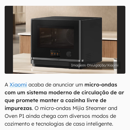
Divulgação/Xiaomi
A
Xiaomi
acaba de anunciar um
micro-ondas
com um sistema moderno de circulação de ar
que promete manter a cozinha livre de
impurezas
. O micro-ondas Mijia Steamer and
Oven P1 ainda chega com diversos modos de
cozimento e tecnologias de casa inteligente.