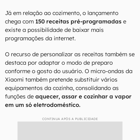
Já em relação ao cozimento, o lançamento
chega com
150 receitas pré-programadas
e
existe a possibilidade de baixar mais
programações da internet.
O recurso de personalizar as receitas também se
destaca por adaptar o modo de preparo
conforme o gosto do usuário. O micro-ondas da
Xiaomi também pretende substituir vários
equipamentos da cozinha, consolidando as
funções de
aquecer, assar e cozinhar a vapor
em um só eletrodoméstico.
CONTINUA APÓS A PUBLICIDADE