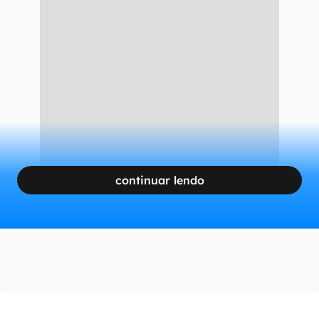
continuar lendo