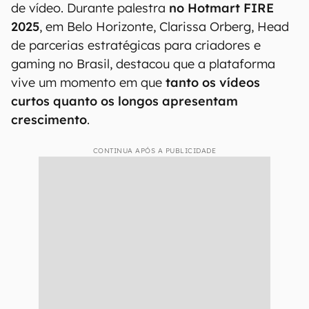
de vídeo. Durante palestra
no Hotmart FIRE
2025
, em Belo Horizonte, Clarissa Orberg, Head
de parcerias estratégicas para criadores e
gaming no Brasil, destacou que a plataforma
vive um momento em que
tanto os vídeos
curtos quanto os longos apresentam
crescimento
.
CONTINUA APÓS A PUBLICIDADE