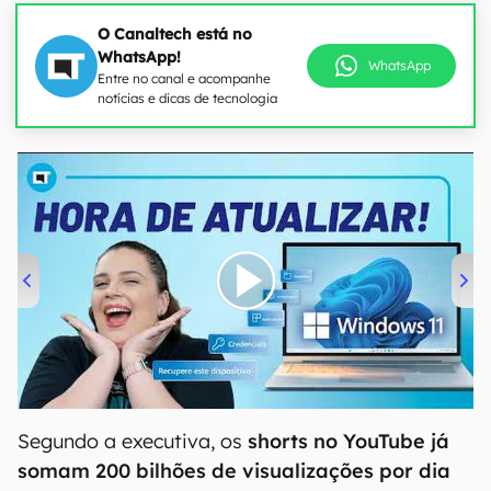
O Canaltech está no
WhatsApp!
WhatsApp
Entre no canal e acompanhe
notícias e dicas de tecnologia
00:00
/
04:52
Segundo a executiva, os
shorts no YouTube já
somam 200 bilhões de visualizações por dia