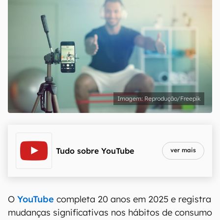
Reprodução/Freepik
Tudo sobre
YouTube
ver mais
O
YouTube
completa 20 anos em 2025 e registra
mudanças significativas nos hábitos de consumo