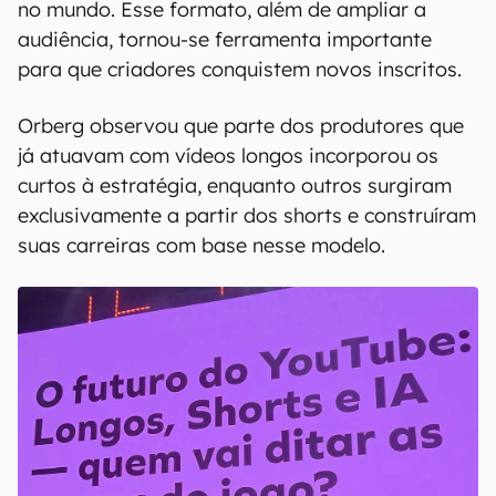
no mundo. Esse formato, além de ampliar a
audiência, tornou-se ferramenta importante
para que criadores conquistem novos inscritos.
Orberg observou que parte dos produtores que
já atuavam com vídeos longos incorporou os
curtos à estratégia, enquanto outros surgiram
exclusivamente a partir dos shorts e construíram
suas carreiras com base nesse modelo.