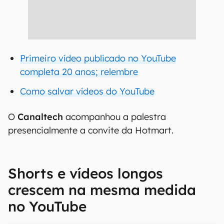
Primeiro vídeo publicado no YouTube
completa 20 anos; relembre
Como salvar vídeos do YouTube
O
Canaltech
acompanhou a palestra
presencialmente a convite da Hotmart.
Shorts e vídeos longos
crescem na mesma medida
no YouTube