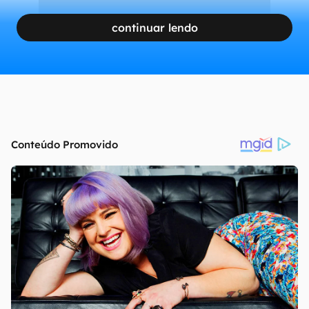
continuar lendo