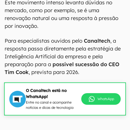
Este movimento intenso levanta dúvidas no
mercado, como por exemplo, se é uma
renovação natural ou uma resposta à pressão
por inovação.
Para especialistas ouvidos pelo
Canaltech
, a
resposta passa diretamente pela estratégia de
Inteligência Artificial da empresa e pela
preparação para a
possível sucessão do CEO
Tim Cook
, prevista para 2026.
O Canaltech está no
WhatsApp!
WhatsApp
Entre no canal e acompanhe
notícias e dicas de tecnologia