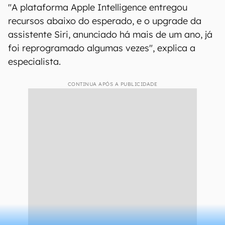
"A plataforma Apple Intelligence entregou
recursos abaixo do esperado, e o upgrade da
assistente Siri, anunciado há mais de um ano, já
foi reprogramado algumas vezes", explica a
especialista.
CONTINUA APÓS A PUBLICIDADE