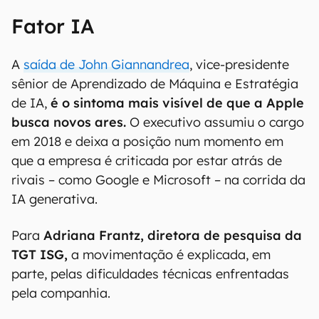
Fator IA
A
saída de John Giannandrea
, vice-presidente
sênior de Aprendizado de Máquina e Estratégia
de IA,
é o sintoma mais visível de que a Apple
busca novos ares.
O executivo assumiu o cargo
em 2018 e deixa a posição num momento em
que a empresa é criticada por estar atrás de
rivais – como Google e Microsoft – na corrida da
IA generativa.
Para
Adriana Frantz, diretora de pesquisa da
TGT ISG,
a movimentação é explicada, em
parte, pelas dificuldades técnicas enfrentadas
pela companhia.