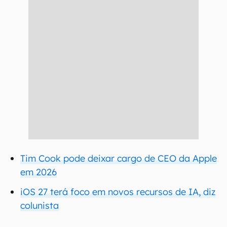
Tim Cook pode deixar cargo de CEO da Apple
em 2026
iOS 27 terá foco em novos recursos de IA, diz
colunista