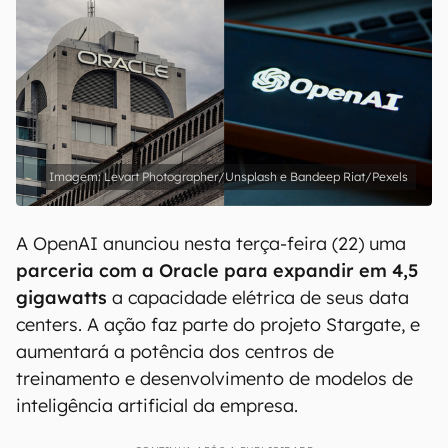
Levart Photographer/Unsplash e Bandeep Riat/Pexels
A OpenAI anunciou nesta terça-feira (22) uma
parceria com a Oracle para expandir em 4,5
gigawatts
a capacidade elétrica de seus data
centers. A ação faz parte do projeto Stargate, e
aumentará a potência dos centros de
treinamento e desenvolvimento de modelos de
inteligência artificial da empresa.