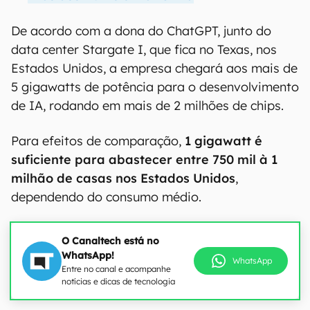
De acordo com a dona do ChatGPT, junto do
data center Stargate I, que fica no Texas, nos
Estados Unidos, a empresa chegará aos mais de
5 gigawatts de potência para o desenvolvimento
de IA, rodando em mais de 2 milhões de chips.
Para efeitos de comparação,
1 gigawatt é
suficiente para abastecer entre 750 mil à 1
milhão de casas nos Estados Unidos
,
dependendo do consumo médio.
O Canaltech está no
WhatsApp!
WhatsApp
Entre no canal e acompanhe
notícias e dicas de tecnologia