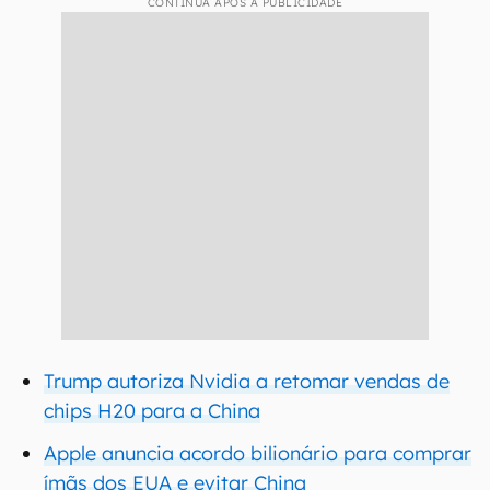
CONTINUA APÓS A PUBLICIDADE
Trump autoriza Nvidia a retomar vendas de
chips H20 para a China
Apple anuncia acordo bilionário para comprar
ímãs dos EUA e evitar China