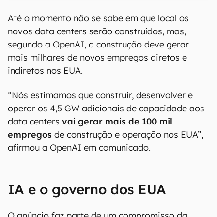
00:00
/
21:11
Até o momento não se sabe em que local os
novos data centers serão construídos, mas,
segundo a OpenAI, a construção deve gerar
mais milhares de novos empregos diretos e
indiretos nos EUA.
“Nós estimamos que construir, desenvolver e